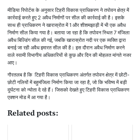
मीडिया रिपोर्टस के अनुसार टिहरी विकास प्राधिकरण ने तपोवन क्षेत्र में
कार्रवाई करते हुए 2 अवैध निर्माणों पर सील की कार्रवाई की है। इसके
साथ ही प्राधिकरण ने खारास्रोत में 1 और शीशमझाड़ी में भी एक अवैध
निर्माण सील किया गया है। बताया जा रहा है कि तपोवन स्थित 7 मंजिला
अवैध बिल्डिंग सील की गई, जबकि खारास्रोत नदी पर एक व्यक्ति द्वारा
बनाई जा रही अवैध इमारत सील की है। इस दौरान अवैध निर्माण करने
वाले स्वामी विभागीय अधिकारियों से कुछ और दिन की मोहलत मांगते नजर
आए।
गौरतलब है कि टिहरी विकास प्राधिकरण अंतर्गत तपोवन क्षेत्र में छोटी-
छोटी गलियों में बहुमंजिला निर्माण किया जा रहा है, जो कि भविष्य में बड़ी
दुर्घटना को न्योता दे रहे हैं। जिसको देखते हुए टिहरी विकास प्राधिकरण
एक्शन मोड में आ गया है।
Related posts: