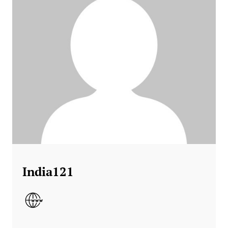
India121