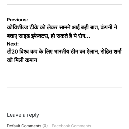
Post
Previous:
navigation
कोविशील्ड टीके को लेकर सामने आई बड़ी बात, कंपनी ने
बताए साइड इफेक्टस, हो सकते है ये रोग…
Next:
टी20 विश्व कप के लिए भारतीय टीम का ऐलान, रोहित शर्मा
को मिली कमान
Leave a reply
Default Comments (0)
Facebook Comments