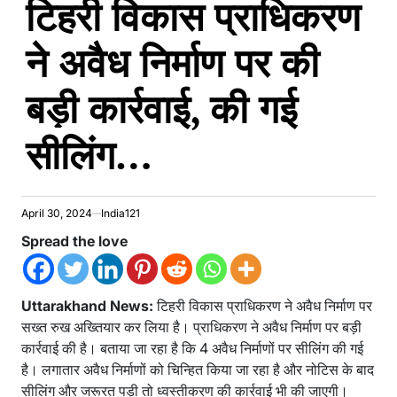
टिहरी विकास प्राधिकरण
ने अवैध निर्माण पर की
बड़ी कार्रवाई, की गई
सीलिंग…
April 30, 2024
India121
Spread the love
Uttarakhand News:
टिहरी विकास प्राधिकरण ने अवैध निर्माण पर
सख्त रुख अख्तियार कर लिया है। प्राधिकरण ने अवैध निर्माण पर बड़ी
कार्रवाई की है। बताया जा रहा है कि 4 अवैध निर्माणों पर सीलिंग की गई
है। लगातार अवैध निर्माणों को चिन्हित किया जा रहा है और नोटिस के बाद
सीलिंग और जरूरत पड़ी तो ध्वस्तीकरण की कार्रवाई भी की जाएगी।