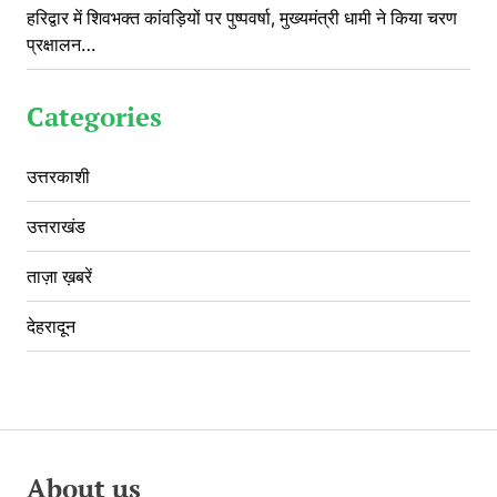
हरिद्वार में शिवभक्त कांवड़ियों पर पुष्पवर्षा, मुख्यमंत्री धामी ने किया चरण
प्रक्षालन…
Categories
उत्तरकाशी
उत्तराखंड
ताज़ा ख़बरें
देहरादून
About us