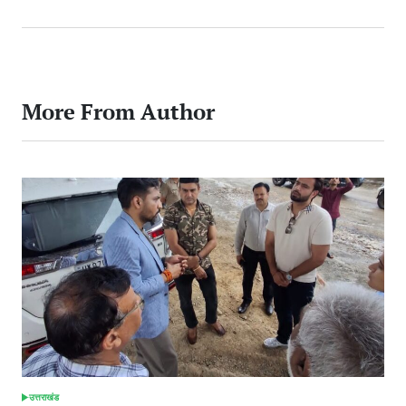
More From Author
उत्तराखंड
POSTED