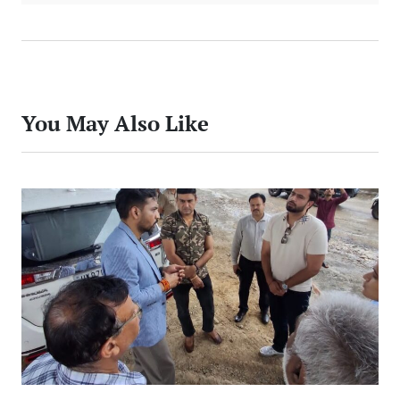
You May Also Like