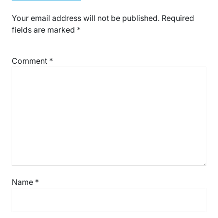
Your email address will not be published.
Required
fields are marked
*
Comment
*
Name
*