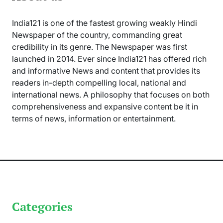
India121 is one of the fastest growing weakly Hindi
Newspaper of the country, commanding great
credibility in its genre. The Newspaper was first
launched in 2014. Ever since India121 has offered rich
and informative News and content that provides its
readers in-depth compelling local, national and
international news. A philosophy that focuses on both
comprehensiveness and expansive content be it in
terms of news, information or entertainment.
Categories