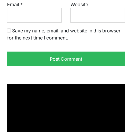
Email
*
Website
Save my name, email, and website in this browser
for the next time I comment.