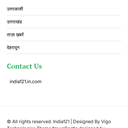
उत्तरकाशी
उत्तराखंड
ताज़ा ख़बरें
देहरादून
Contact Us
india121.in.com
© All rights reserved. India121 | Designed By Vigo