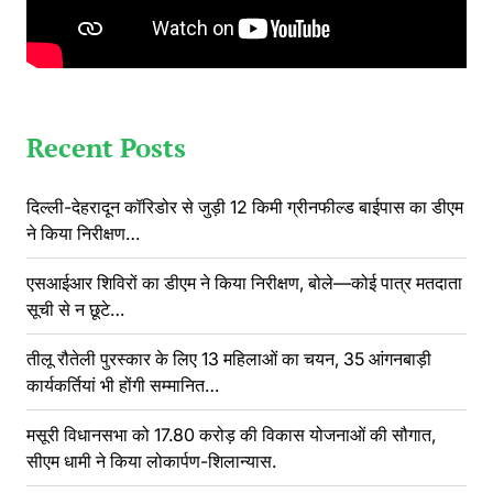
Recent Posts
दिल्ली-देहरादून कॉरिडोर से जुड़ी 12 किमी ग्रीनफील्ड बाईपास का डीएम
ने किया निरीक्षण…
एसआईआर शिविरों का डीएम ने किया निरीक्षण, बोले—कोई पात्र मतदाता
सूची से न छूटे…
तीलू रौतेली पुरस्कार के लिए 13 महिलाओं का चयन, 35 आंगनबाड़ी
कार्यकर्तियां भी होंगी सम्मानित…
मसूरी विधानसभा को 17.80 करोड़ की विकास योजनाओं की सौगात,
सीएम धामी ने किया लोकार्पण-शिलान्यास.