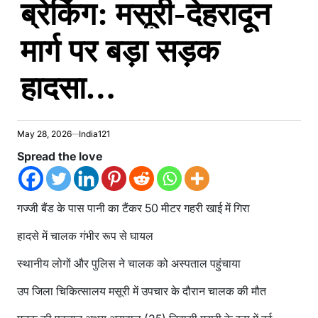
ब्रेकिंग: मसूरी-देहरादून
मार्ग पर बड़ा सड़क
हादसा…
May 28, 2026
India121
Spread the love
गज्जी बैंड के पास पानी का टैंकर 50 मीटर गहरी खाई में गिरा
हादसे में चालक गंभीर रूप से घायल
स्थानीय लोगों और पुलिस ने चालक को अस्पताल पहुंचाया
उप जिला चिकित्सालय मसूरी में उपचार के दौरान चालक की मौत