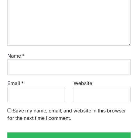
Name
*
Email
*
Website
Save my name, email, and website in this browser
for the next time I comment.