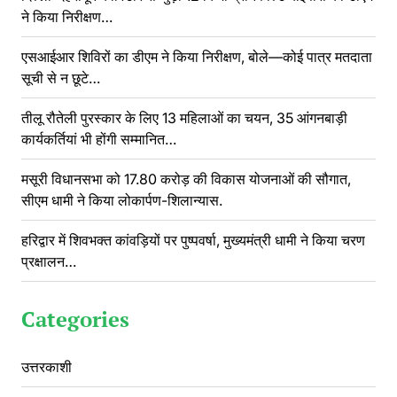
ने किया निरीक्षण…
एसआईआर शिविरों का डीएम ने किया निरीक्षण, बोले—कोई पात्र मतदाता
सूची से न छूटे…
तीलू रौतेली पुरस्कार के लिए 13 महिलाओं का चयन, 35 आंगनबाड़ी
कार्यकर्तियां भी होंगी सम्मानित…
मसूरी विधानसभा को 17.80 करोड़ की विकास योजनाओं की सौगात,
सीएम धामी ने किया लोकार्पण-शिलान्यास.
हरिद्वार में शिवभक्त कांवड़ियों पर पुष्पवर्षा, मुख्यमंत्री धामी ने किया चरण
प्रक्षालन…
Categories
उत्तरकाशी