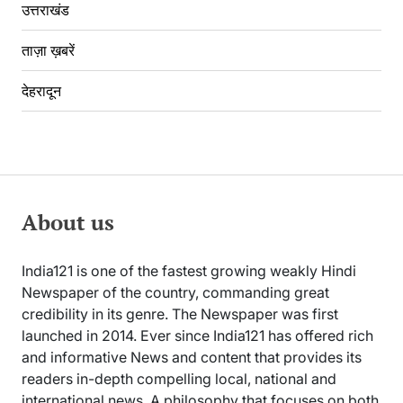
उत्तराखंड
ताज़ा ख़बरें
देहरादून
About us
India121 is one of the fastest growing weakly Hindi
Newspaper of the country, commanding great
credibility in its genre. The Newspaper was first
launched in 2014. Ever since India121 has offered rich
and informative News and content that provides its
readers in-depth compelling local, national and
international news. A philosophy that focuses on both