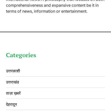
comprehensiveness and expansive content be it in
terms of news, information or entertainment.
Categories
उत्तरकाशी
उत्तराखंड
ताज़ा ख़बरें
देहरादून