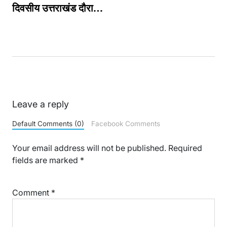
दिवसीय उत्तराखंड दौरा…
Leave a reply
Default Comments (0)
Facebook Comments
Your email address will not be published.
Required
fields are marked
*
Comment
*