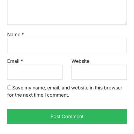
Name
*
Email
*
Website
Save my name, email, and website in this browser
for the next time I comment.