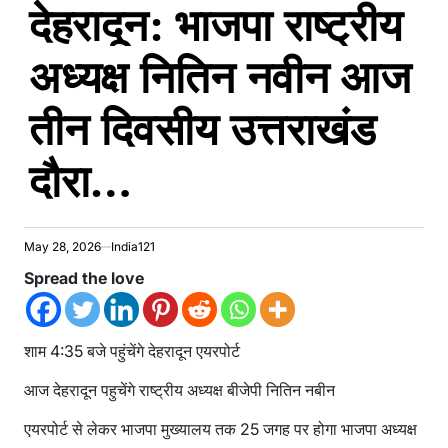
देहरादून: भाजपा राष्ट्रीय
IN
अध्यक्ष नितिन नवीन आज
तीन दिवसीय उत्तराखंड
दौरा…
May 28, 2026
India121
Spread the love
शाम 4:35 बजे पहुंचेंगे देहरादून एयरपोर्ट
आज देहरादून पहुचेंगे राष्ट्रीय अध्यक्ष बीजेपी नितिन नबीन
एयरपोर्ट से लेकर भाजपा मुख्यालय तक 25 जगह पर होगा भाजपा अध्यक्ष