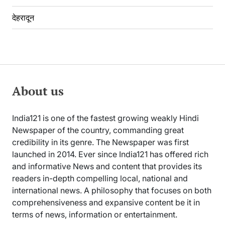
देहरादून
About us
India121 is one of the fastest growing weakly Hindi
Newspaper of the country, commanding great
credibility in its genre. The Newspaper was first
launched in 2014. Ever since India121 has offered rich
and informative News and content that provides its
readers in-depth compelling local, national and
international news. A philosophy that focuses on both
comprehensiveness and expansive content be it in
terms of news, information or entertainment.