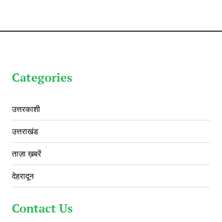
Categories
उत्तरकाशी
उत्तराखंड
ताज़ा ख़बरें
देहरादून
Contact Us