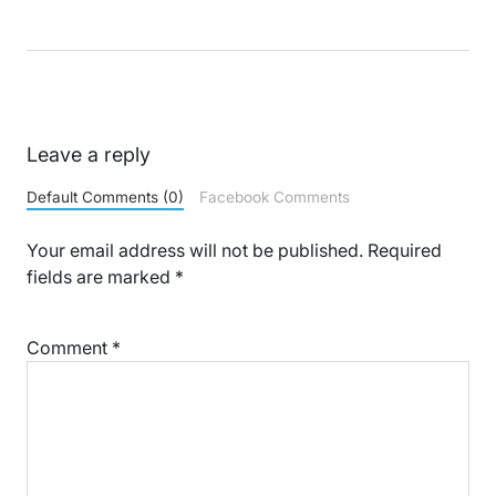
Leave a reply
Default Comments (0)
Facebook Comments
Your email address will not be published.
Required
fields are marked
*
Comment
*