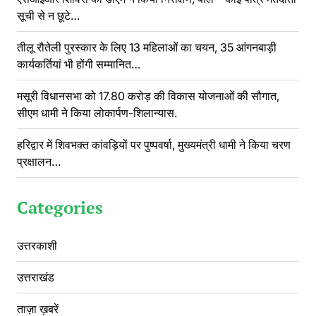
सूची से न छूटे…
तीलू रौतेली पुरस्कार के लिए 13 महिलाओं का चयन, 35 आंगनबाड़ी
कार्यकर्तियां भी होंगी सम्मानित…
मसूरी विधानसभा को 17.80 करोड़ की विकास योजनाओं की सौगात,
सीएम धामी ने किया लोकार्पण-शिलान्यास.
हरिद्वार में शिवभक्त कांवड़ियों पर पुष्पवर्षा, मुख्यमंत्री धामी ने किया चरण
प्रक्षालन…
Categories
उत्तरकाशी
उत्तराखंड
ताज़ा ख़बरें