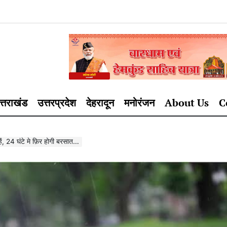
त्तराखंड
उत्तरप्रदेश
देहरादून
मनोरंजन
About Us
C
ैं, 24 घंटे मे फ़िर होगी बरसात…