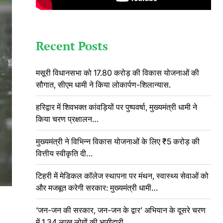
Recent Posts
मसूरी विधानसभा को 17.80 करोड़ की विकास योजनाओं की
सौगात, सीएम धामी ने किया लोकार्पण-शिलान्यास.
हरिद्वार में शिवभक्त कांवड़ियों पर पुष्पवर्षा, मुख्यमंत्री धामी ने
किया चरण प्रक्षालन…
मुख्यमंत्री ने विभिन्न विकास योजनाओं के लिए ₹5 करोड़ की
वित्तीय स्वीकृति दी…
टिहरी में मेडिकल कॉलेज स्थापना पर मंथन, स्वास्थ्य सेवाओं को
और मजबूत करेगी सरकार: मुख्यमंत्री धामी…
‘जन-जन की सरकार, जन-जन के द्वार’ अभियान के दूसरे चरण
में 1.34 लाख लोगों की भागीदारी…