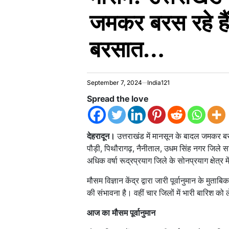
जमकर बरस रहे हैं,
बरसात…
September 7, 2024
India121
Spread the love
देहरादून।
उत्तराखंड में मानसून के बादल जमकर बरस 
पौड़ी, पिथौरागढ़, नैनीताल, उधम सिंह नगर जिले 
अधिक वर्षा रूद्रप्रयाग जिले के सोनप्रयाग क्षेत्र म
मौसम विज्ञान केंद्र द्वारा जारी पूर्वानुमान के मुताब
की संभावना है। वहीं चार जिलों में भारी बारिश को
आज का मौसम पूर्वानुमान