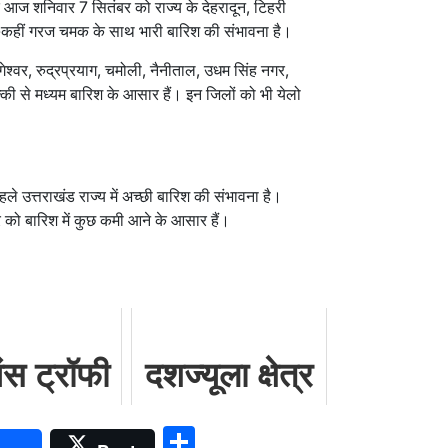
ताबिक आज शनिवार 7 सितंबर को राज्य के देहरादून, टिहरी
ीं-कहीं गरज चमक के साथ भारी बारिश की संभावना है।
ागेश्वर, रुद्रप्रयाग, चमोली, नैनीताल, उधम सिंह नगर,
हल्की से मध्यम बारिश के आसार हैं। इन जिलों को भी येलो
ले उत्तराखंड राज्य में अच्छी बारिश की संभावना है।
को बारिश में कुछ कमी आने के आसार हैं।
यंस ट्रॉफी
दशज्यूला क्षेत्र
हले भारत
की दशकों
ram
Share