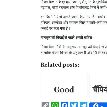
मौसम विज्ञान केंद्र द्वारा जारी पूर्वानुमान के मु
गढ़वाल, पौड़ी गढ़वाल और पिथौरागढ़ जिले में कह
इन जिलों में येलो अलर्ट जारी किया गया है। वहीं ब
हरिद्वार, अल्मोड़ा और चंपावत जिले में कहीं-कहीं 
अलर्ट पर रखा गया है।
मानसून की विदाई से पहले अच्छी बारिश
मौसम विज्ञानियों के अनुसार मानसून की विदाई से पह
हालांकि मौसम विभाग के अनुसार 9 और 10 सितंबर 
Related posts:
Good
चैंपि
news: योगा
से प
Copy
WhatsApp
Facebook
Twitter
Teleg