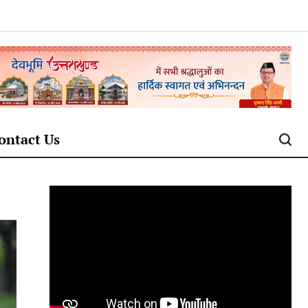
ontact Us