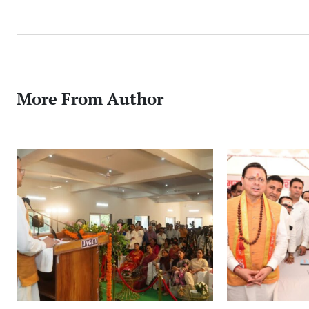
by
More From Author