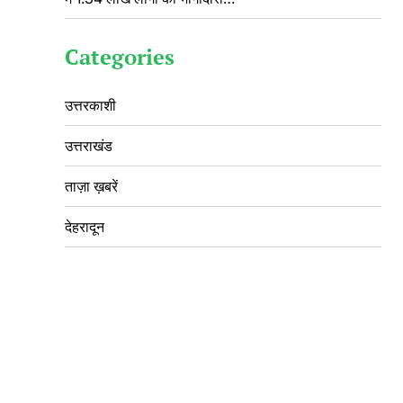
Categories
उत्तरकाशी
उत्तराखंड
ताज़ा ख़बरें
देहरादून