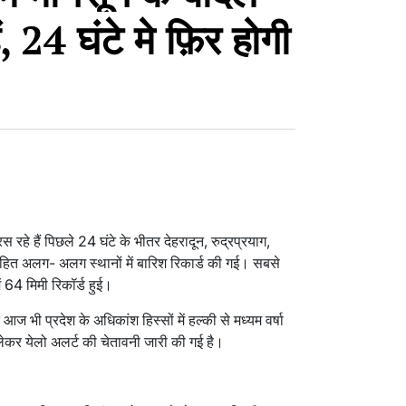
 24 घंटे मे फ़िर होगी
रहे हैं पिछले 24 घंटे के भीतर देहरादून, रुद्रप्रयाग,
सहित अलग- अलग स्थानों में बारिश रिकार्ड की गई। सबसे
ें 64 मिमी रिकॉर्ड हुई।
िक आज भी प्रदेश के अधिकांश हिस्सों में हल्की से मध्यम वर्षा
 लेकर येलो अलर्ट की चेतावनी जारी की गई है।