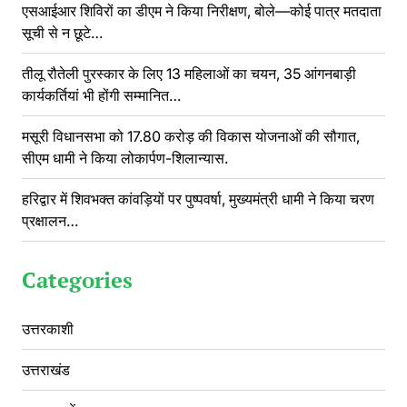
एसआईआर शिविरों का डीएम ने किया निरीक्षण, बोले—कोई पात्र मतदाता
सूची से न छूटे…
तीलू रौतेली पुरस्कार के लिए 13 महिलाओं का चयन, 35 आंगनबाड़ी
कार्यकर्तियां भी होंगी सम्मानित…
मसूरी विधानसभा को 17.80 करोड़ की विकास योजनाओं की सौगात,
सीएम धामी ने किया लोकार्पण-शिलान्यास.
हरिद्वार में शिवभक्त कांवड़ियों पर पुष्पवर्षा, मुख्यमंत्री धामी ने किया चरण
प्रक्षालन…
Categories
उत्तरकाशी
उत्तराखंड