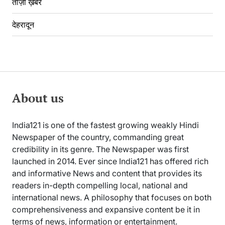
ताज़ा ख़बरें
देहरादून
About us
India121 is one of the fastest growing weakly Hindi
Newspaper of the country, commanding great
credibility in its genre. The Newspaper was first
launched in 2014. Ever since India121 has offered rich
and informative News and content that provides its
readers in-depth compelling local, national and
international news. A philosophy that focuses on both
comprehensiveness and expansive content be it in
terms of news, information or entertainment.