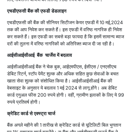
एचडीएफसी बैंक की एफडी डेडलाइन
एचडीएफसी की बैंक की सीनियर सिटीजन केयर एफडी में 10 मई,2024
तक की आप निवेश कर सकते हैं। इस एफडी में वरिष्ठ नागरिक ही निवेश
कर सकते हैं। इस एफडी का सबसे बड़ा फायदा है कि इसमें सामान्य ब्याज
दरों की तुलना में वरिष्ठ नागरिकों को अतिरिक्त ब्याज दी जा रही है।
आईसीआईसीआई बैंक चार्जेस में बदलाव
आईसीआईसीआई बैंक ने चेक बुक, आईएमपीएस, ईसीएस / एनएसीएच
डेबिट रिटर्न, स्टॉप पेमेंट शुल्क और अधिक सहित कुछ सेवाओं के बचत
खाता सेवा शुल्क को संशोधित किया है। आईसीआईसीआई बैंक की
वेबसाइट के अनुसार ये बदलाव 1 मई 2024 से लागू होंगे। अब डेबिट
कार्ड एनुअल फीस 200 रुपये होगी। वहीं, ग्रामीण इलाकों के लिए ये 99
रुपये प्रतिवर्ष होगी।
क्रेडिट कार्ड से एक्स्ट्रा चार्ज
बैंक अगले महीने की 1 तारीख से क्रेडिट कार्ड से यूटिलिटी बिल भुगतान