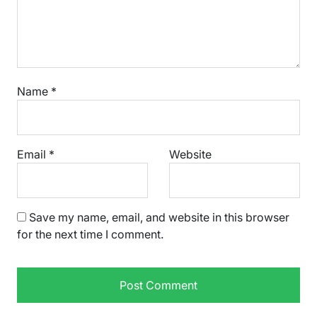
Name
*
Email
*
Website
Save my name, email, and website in this browser
for the next time I comment.