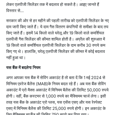
लेकर एलपीजी सिलेंडर तक में बदलाव हो सकते है। आइए जानते हैं
विस्तार से…
सरकार की ओर से हर महीने की पहली तारीख को एलपीजी सिलेंडर के नए
दाम जारी किए जाते हैं। ये दाम गैस वितरण कंपनियों से समीक्षा के बाद तय
किए जाते हैं। इसमें 14 किलो वाले घरेलू और 19 किलो वाले कमर्शियल
एलपीजी गैस सिलेंडर की कीमत शामिल होती है। अप्रैल की शुरुआत में
19 किलो वाले कमर्शियल एलपीजी सिलेंडर के दाम करीब 30 रुपये कम
किए गए थे। हालांकि, घरेलू एलपीजी सिलेंडर की कीमत में कोई बदलाव
नहीं हुआ था।
यस बैंक में बदलेगा नियम
अगर आपका यस बैंक में सेविंग अकाउंट है तो बता दें कि 1 मई 2024 से
मिनिमम एवरेज बैलेंस (MAB)के नियम बदल रहे हैं। अब यस बैंक सेविंग
अकाउंट में प्रो मैक्स अकाउंट में मिनिमम बैलेंस की लिमिट 50,000 रुपये
होगी। वहीं, बैंक कस्टमर से 1,000 रुपये का मैक्सिमम चार्ज लेगा। इसी
तरह यस बैंक के अकाउंट प्रो प्लस, यस एसेंस एसए और यस रेस्पेक्ट
एसए में मिनिमम बैलेंस की लिमिट 25,000 रुपये होगी। इन अकाउंट के
लिए मैक्सिमम चार्जेज की लिमिट 750 रुपये कर दिया गया।