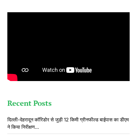
Recent Posts
दिल्ली-देहरादून कॉरिडोर से जुड़ी 12 किमी ग्रीनफील्ड बाईपास का डीएम
ने किया निरीक्षण…