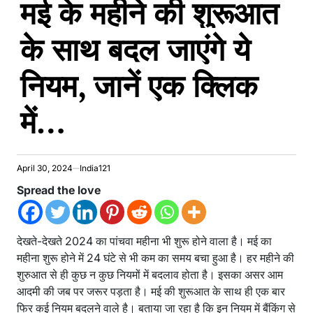
मई के महीने की शुरूआत
के साथ बदल जाएंगे ये
नियम, जानें एक क्लिक
में…
April 30, 2024
India121
Spread the love
देखते-देखते 2024 का पांचवा महीना भी शुरू होने वाला है। मई का
महीना शुरू होने में 24 घंटे से भी कम का समय बचा हुआ है। हर महीने की
शुरुआत से ही कुछ न कुछ नियमों में बदलाव होता है। इसका असर आम
आदमी की जब पर जरूर पड़ता है। मई की शुरूआत के साथ ही एक बार
फिर कई नियम बदलने वाले है। बताया जा रहा है कि इन नियम में बैंकिंग से