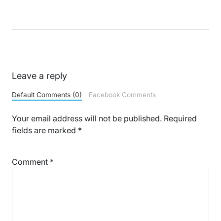
Leave a reply
Default Comments (0)
Facebook Comments
Your email address will not be published.
Required
fields are marked
*
Comment
*