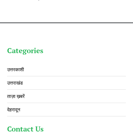
Categories
उत्तरकाशी
उत्तराखंड
ताज़ा ख़बरें
देहरादून
Contact Us