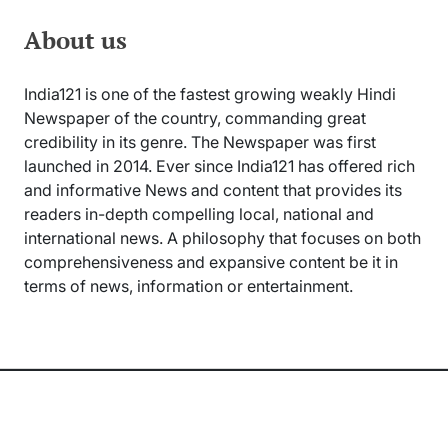
About us
India121 is one of the fastest growing weakly Hindi
Newspaper of the country, commanding great
credibility in its genre. The Newspaper was first
launched in 2014. Ever since India121 has offered rich
and informative News and content that provides its
readers in-depth compelling local, national and
international news. A philosophy that focuses on both
comprehensiveness and expansive content be it in
terms of news, information or entertainment.