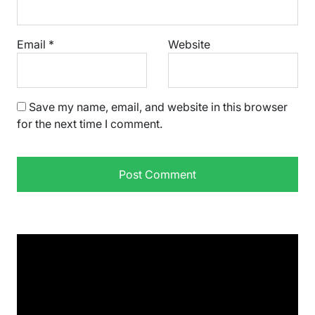
Email
*
Website
Save my name, email, and website in this browser
for the next time I comment.