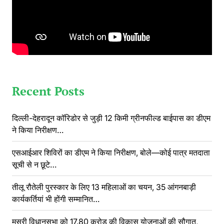
Recent Posts
दिल्ली-देहरादून कॉरिडोर से जुड़ी 12 किमी ग्रीनफील्ड बाईपास का डीएम
ने किया निरीक्षण…
एसआईआर शिविरों का डीएम ने किया निरीक्षण, बोले—कोई पात्र मतदाता
सूची से न छूटे…
तीलू रौतेली पुरस्कार के लिए 13 महिलाओं का चयन, 35 आंगनबाड़ी
कार्यकर्तियां भी होंगी सम्मानित…
मसूरी विधानसभा को 17.80 करोड़ की विकास योजनाओं की सौगात,