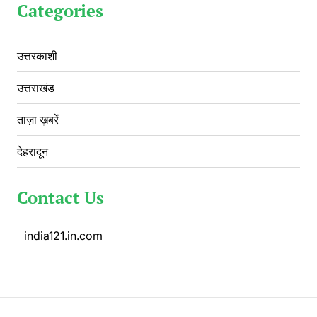
Categories
उत्तरकाशी
उत्तराखंड
ताज़ा ख़बरें
देहरादून
Contact Us
india121.in.com