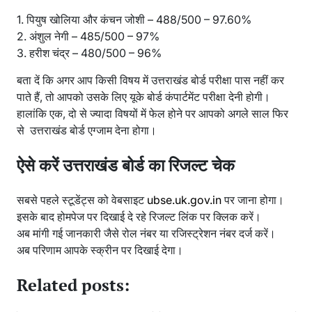
1. पियुष खोलिया और कंचन जोशी – 488/500 – 97.60%
2. अंशुल नेगी – 485/500 – 97%
3. हरीश चंद्र – 480/500 – 96%
बता दें कि अगर आप किसी विषय में उत्तराखंड बोर्ड परीक्षा पास नहीं कर
पाते हैं, तो आपको उसके लिए यूके बोर्ड कंपार्टमेंट परीक्षा देनी होगी।
हालांकि एक, दो से ज्यादा विषयों में फेल होने पर आपको अगले साल फिर
से उत्तराखंड बोर्ड एग्जाम देना होगा।
ऐसे करें उत्तराखंड बोर्ड का रिजल्ट चेक
सबसे पहले स्टूडेंट्स को वेबसाइट
ubse.uk.gov.in
पर जाना होगा।
इसके बाद होमपेज पर दिखाई दे रहे रिजल्ट लिंक पर क्लिक करें।
अब मांगी गई जानकारी जैसे रोल नंबर या रजिस्ट्रेशन नंबर दर्ज करें।
अब परिणाम आपके स्क्रीन पर दिखाई देगा।
Related posts: