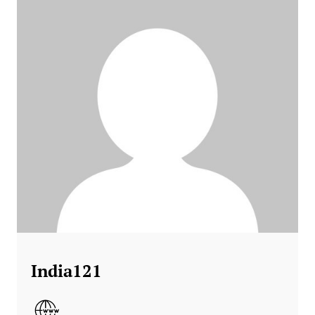
India121