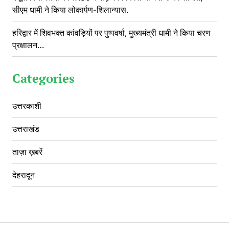
सीएम धामी ने किया लोकार्पण-शिलान्यास.
हरिद्वार में शिवभक्त कांवड़ियों पर पुष्पवर्षा, मुख्यमंत्री धामी ने किया चरण
प्रक्षालन…
Categories
उत्तरकाशी
उत्तराखंड
ताज़ा ख़बरें
देहरादून