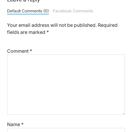
Default Comments (0)
Facebook Comments
Your email address will not be published.
Required
fields are marked
*
Comment
*
Name
*