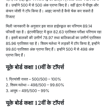
है। उन्होंने 500 में से 500 अंक प्राप्त किए है। वहीं इंटर में पीयूष और
कंचन जोशी ने टॉप किया है। आइए जानते है कैसे चेक कर सकते है
रिजल्ट
मिली जानकारी के अनुसार इस साल हाईस्कूल का परिणाम 89.14
फीसदी रहा है। इंटरमीडिएट में कुल 82.63 प्रतिशत परीक्षा परिणाम रहा
है। इसमें बालकों की उत्तीर्ण 78.97 तथा बालिकाओं का उत्तीर्ण प्रतिशत
85.96 प्रतिशत रहा है। शिवम मलेथा ने लड़कों में टॉप किया है, इन्होंने
99.60 प्रतिशत अंक प्राप्त किए हैं। इन्होंने 500 में से 498 अंक
प्राप्त किए हैं।
यूके बोर्ड कक्षा 10वीं के टॉपर्स
1. प्रियांशी रावत – 500/500 – 100%
2. शिवम मलेथा – 498/500 – 99.60%
3. आयुष – 495/500 – 99%
यूके बोर्ड कक्षा 12वीं के टॉपर्स