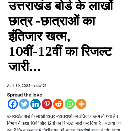
उत्तराखंड बोर्ड के लाखों
छात्र -छात्राओं का
इंतिजार खत्म,
10वीं-12वीं का रिजल्ट
जारी…
April 30, 2024
India121
Spread the love
उत्तराखंड बोर्ड के लाखों छात्र -छात्राओं का इंतिजार खत्म हो गया है।
विभाग ने कक्षा 10वीं और 12वीं का रिजल्ट जारी कर दिया है। बताया जा
रहा है कि हाईस्कूल में पिथौरागढ़ की छात्रा प्रियांशी रावत ने टॉप किया