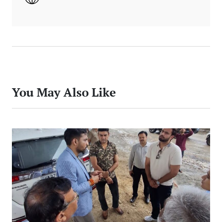
You May Also Like