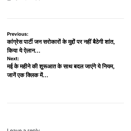
Posted
by
Post
Previous:
navigation
कांग्रेस पार्टी जन सरोकारों के मुद्दों पर नहीं बैठेगी शांत,
किया ये ऐलान…
Next:
मई के महीने की शुरूआत के साथ बदल जाएंगे ये नियम,
जानें एक क्लिक में…
Leave a reply