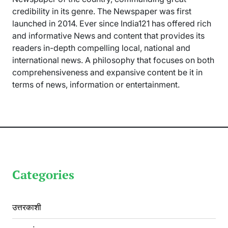
credibility in its genre. The Newspaper was first
launched in 2014. Ever since India121 has offered rich
and informative News and content that provides its
readers in-depth compelling local, national and
international news. A philosophy that focuses on both
comprehensiveness and expansive content be it in
terms of news, information or entertainment.
Categories
उत्तरकाशी