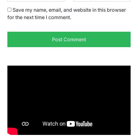
Save my name, email, and website in this browser
for the next time I comment.