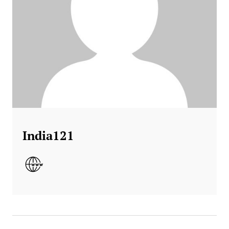
India121