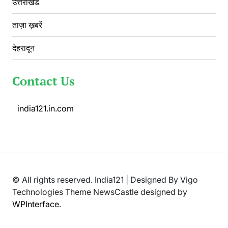
उत्तराखंड
ताज़ा ख़बरें
देहरादून
Contact Us
india121.in.com
© All rights reserved. India121 | Designed By Vigo
Technologies Theme NewsCastle designed by
WPInterface
.