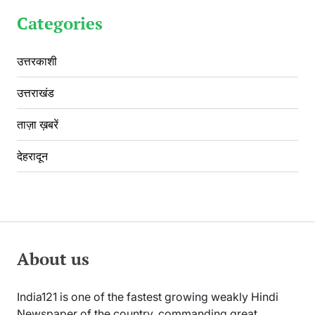
Categories
उत्तरकाशी
उत्तराखंड
ताज़ा ख़बरें
देहरादून
About us
India121 is one of the fastest growing weakly Hindi
Newspaper of the country, commanding great