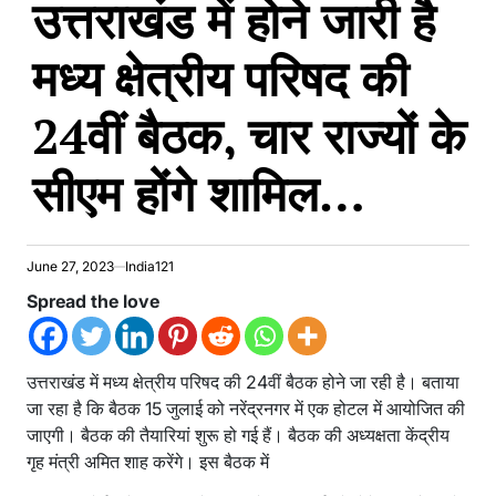
उत्तराखंड में होने जारी है
मध्य क्षेत्रीय परिषद की
24वीं बैठक, चार राज्यों के
सीएम होंगे शामिल…
June 27, 2023
India121
Spread the love
उत्तराखंड में मध्य क्षेत्रीय परिषद की 24वीं बैठक होने जा रही है। बताया
जा रहा है कि बैठक 15 जुलाई को नरेंद्रनगर में एक होटल में आयोजित की
जाएगी। बैठक की तैयारियां शुरू हो गई हैं। बैठक की अध्यक्षता केंद्रीय
गृह मंत्री अमित शाह करेंगे। इस बैठक में