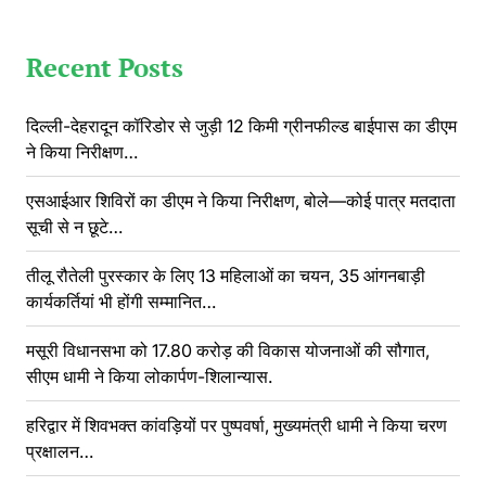
Recent Posts
दिल्ली-देहरादून कॉरिडोर से जुड़ी 12 किमी ग्रीनफील्ड बाईपास का डीएम
ने किया निरीक्षण…
एसआईआर शिविरों का डीएम ने किया निरीक्षण, बोले—कोई पात्र मतदाता
सूची से न छूटे…
तीलू रौतेली पुरस्कार के लिए 13 महिलाओं का चयन, 35 आंगनबाड़ी
कार्यकर्तियां भी होंगी सम्मानित…
मसूरी विधानसभा को 17.80 करोड़ की विकास योजनाओं की सौगात,
सीएम धामी ने किया लोकार्पण-शिलान्यास.
हरिद्वार में शिवभक्त कांवड़ियों पर पुष्पवर्षा, मुख्यमंत्री धामी ने किया चरण
प्रक्षालन…