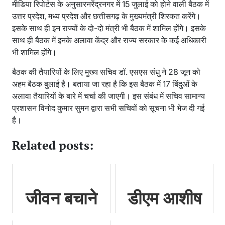
मीडिया रिपोर्टस के अनुसारनरेंद्रनगर में 15 जुलाई को होने वाली बैठक में
उत्तर प्रदेश, मध्य प्रदेश और छत्तीसगढ़ के मुख्यमंत्री शिरकत करेंगे।
इसके साथ ही इन राज्यों के दो-दो मंत्री भी बैठक में शामिल होंगे। इसके
साथ ही बैठक में इनके अलावा केंद्र और राज्य सरकार के कई अधिकारी
भी शामिल होंगे।
बैठक की तैयारियों के लिए मुख्य सचिव डॉ. एसएस संधु ने 28 जून को
अहम बैठक बुलाई है। बताया जा रहा है कि इस बैठक में 17 बिंदुओं के
अलावा तैयारियों के बारे में चर्चा की जाएगी। इस संबंध में सचिव सामान्य
प्रशासन विनोद कुमार सुमन द्वारा सभी सचिवों को सूचना भी भेज दी गई
है।
Related posts:
जीवन बचाने
डीएम आशीष
को बड़ी आंत से
भटगांई ने की