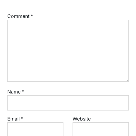
Comment
*
Name
*
Email
*
Website