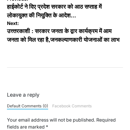
navigation
हाईकोर्ट ने दिए प्रदेश सरकार को आठ सप्ताह में
लोकायुक्त की नियुक्ति के आदेश…
Next:
उत्त्तरकाशी : सरकार जनता के द्वार कार्यक्रम में आम
जनता को मिल रहा है,जनकल्याणकारी योजनाओं का लाभ
Leave a reply
Default Comments (0)
Facebook Comments
Your email address will not be published.
Required
fields are marked
*