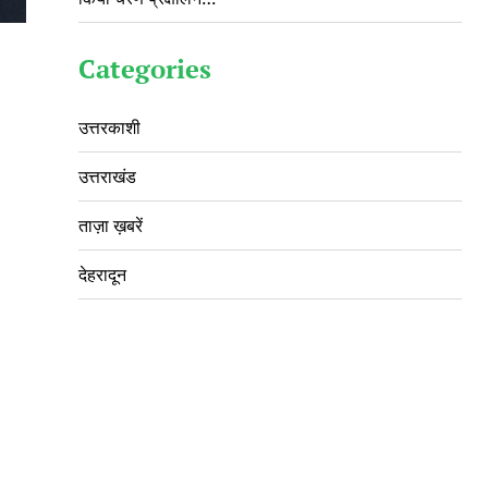
Categories
उत्तरकाशी
उत्तराखंड
ताज़ा ख़बरें
देहरादून