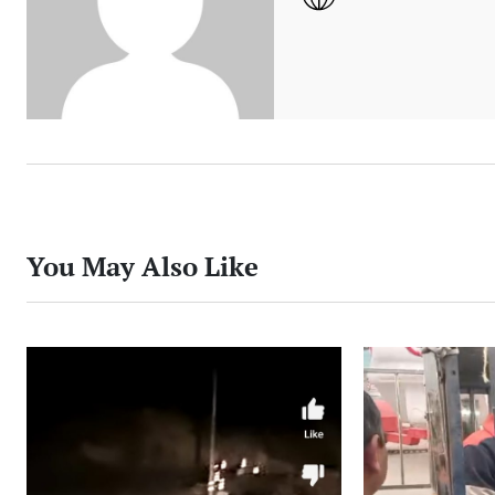
You May Also Like