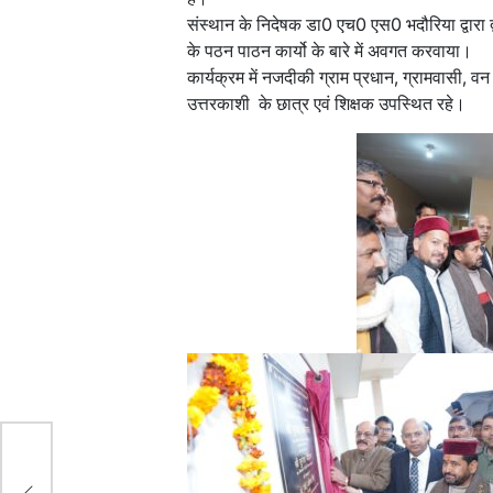
संस्थान के निदेषक डा0 एच0 एस0 भदौरिया द्वारा द्वारा
के पठन पाठन कार्यो के बारे में अवगत करवाया।
कार्यक्रम में नजदीकी ग्राम प्रधान, ग्रामवासी, व
उत्तरकाशी के छात्र एवं शिक्षक उपस्थित रहे।
300