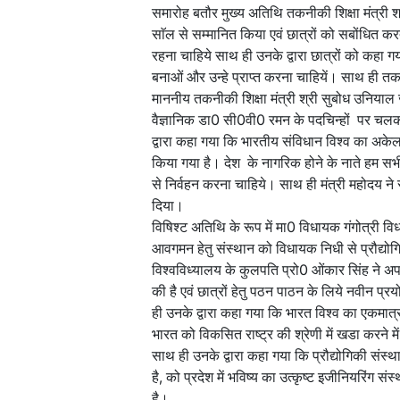
समारोह बतौर मुख्य अतिथि तकनीकी शिक्षा मंत्री श्र
साॅल से सम्मानित किया एवं छात्रों को सबोंधित करत
रहना चाहिये साथ ही उनके द्वारा छात्रों को कहा ग
बनाओं और उन्हे प्राप्त करना चाहियें। साथ ही तक
माननीय तकनीकी शिक्षा मंत्री श्री सुबोध उनियाल
वैज्ञानिक डा0 सी0वी0 रमन के पदचिन्हों पर च
द्वारा कहा गया कि भारतीय संविधान विश्व का अकेल
किया गया है। देश के नागरिक होने के नाते हम स
से निर्वहन करना चाहिये। साथ ही मंत्री महोदय ने 
दिया।
विषिश्ट अतिथि के रूप में मा0 विधायक गंगोत्री विधा
आवगमन हेतु संस्थान को विधायक निधी से प्रौद्य
विश्वविध्यालय के कुलपति प्रो0 ओंकार सिंह ने अपने
की है एवं छात्रों हेतु पठन पाठन के लिये नवीन 
ही उनके द्वारा कहा गया कि भारत विश्व का एकमात्र 
भारत को विकसित राष्ट्र की श्रेणी में खडा करने में
साथ ही उनके द्वारा कहा गया कि प्रौद्योगिकी संस
है, को प्रदेश में भविष्य का उत्कृष्ट इजीनियरिंग संस
है।