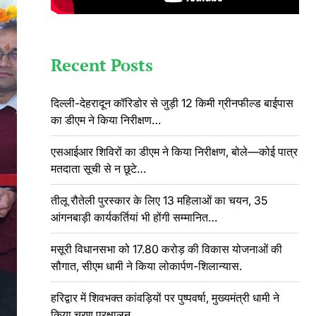
Recent Posts
दिल्ली-देहरादून कॉरिडोर से जुड़ी 12 किमी ग्रीनफील्ड बाईपास
का डीएम ने किया निरीक्षण…
एसआईआर शिविरों का डीएम ने किया निरीक्षण, बोले—कोई पात्र
मतदाता सूची से न छूटे…
तीलू रौतेली पुरस्कार के लिए 13 महिलाओं का चयन, 35
आंगनबाड़ी कार्यकर्तियां भी होंगी सम्मानित…
मसूरी विधानसभा को 17.80 करोड़ की विकास योजनाओं की
सौगात, सीएम धामी ने किया लोकार्पण-शिलान्यास.
हरिद्वार में शिवभक्त कांवड़ियों पर पुष्पवर्षा, मुख्यमंत्री धामी ने
किया चरण प्रक्षालन…