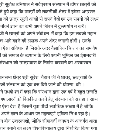
ी सुबोध उनियाल ने सर्वप्रथम संस्थान में टाॅपर छात्रों को
े हुये कहा कि छात्रों को तकनीकी क्षेत्र में हमेशा अग्रसर
या की छात्र खुली आखों से सपने देखे एवं उन सपनो को लक्ष्य
नीकी ज्ञान का कभी अपने जीवन में दुरूपयोग न करें।
 जी ने छात्रों को अपने संबोधन में कहा कि हम सबको महान
लकर आगे बढने की ललक अपने अंदर जगानी होगी। उनके
ा ऐसा संविधान है जिसके अंदर वैज्ञानिक चिन्तन का समावेष
भी को समाज के उत्थान के लिये अपनी भूमिका का ईमानदारी
संस्थान को छात्रावास के निर्माण करवाने का अस्वास्वन
नसभा क्षेत्र श्री सुरेश चैहान जी ने छात्र, छात्राओं केे
ोगिकी संस्थान को एक बस दिये जाने की घोषणा की ।
 उधबोधन में कहा कि संस्थान द्वारा एक वर्ष में बहुत उन्नति
प्रयोगषालाओं को विकसित करने हेतु संस्थान को सराहा। साथ
ऐसा देश है जिसमें युवा पीढी सर्वाधिक संख्या में है जोकि
 अपने ज्ञान के आधार पर महत्वपूर्ण भूमिका निभा रहा है।
्थान बौन उत्तरकाशी, जोकि सीमावर्ती जनपद के अन्तर्गत आता
्थान बनाने का लक्ष्य विश्वविध्यालय द्वारा निर्धारित किया गया