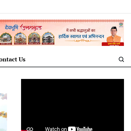
ontact Us