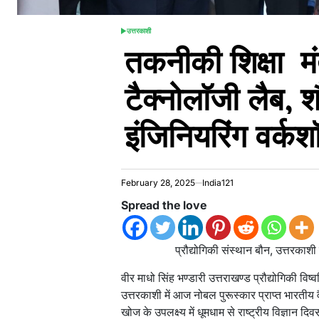
उत्तरकाशी
POSTED
तकनीकी शिक्षा मं
IN
टैक्नोलाॅजी लैब, श
इंजिनियरिंग वर्कश
February 28, 2025
India121
Spread the love
प्रौद्योगिकी संस्थान बौन, उत्तरकाशी 
वीर माधो सिंह भण्डारी उत्तराखण्ड प्रौद्योगिकी व
उत्तरकाशी में आज नोबल पुरूस्कार प्राप्त भारतीय
खोज के उपलक्ष्य में धूमधाम से राष्ट्रीय विज्ञान द