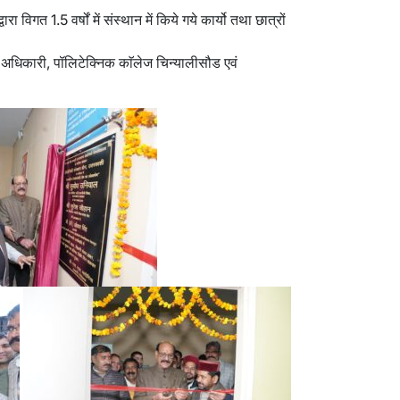
 विगत 1.5 वर्षों में संस्थान में किये गये कार्यो तथा छात्रों
न अधिकारी, पॉलिटेक्निक काॅलेज चिन्यालीसौड एवं