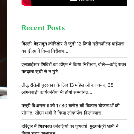
Recent Posts
दिल्ली-देहरादून कॉरिडोर से जुड़ी 12 किमी ग्रीनफील्ड बाईपास
का डीएम ने किया निरीक्षण…
एसआईआर शिविरों का डीएम ने किया निरीक्षण, बोले—कोई पात्र
मतदाता सूची से न छूटे…
तीलू रौतेली पुरस्कार के लिए 13 महिलाओं का चयन, 35
आंगनबाड़ी कार्यकर्तियां भी होंगी सम्मानित…
मसूरी विधानसभा को 17.80 करोड़ की विकास योजनाओं की
सौगात, सीएम धामी ने किया लोकार्पण-शिलान्यास.
हरिद्वार में शिवभक्त कांवड़ियों पर पुष्पवर्षा, मुख्यमंत्री धामी ने
किया चरण प्रक्षालन…