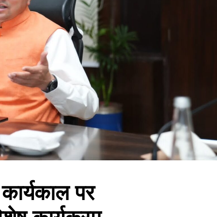
े कार्यकाल पर