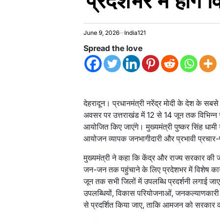
प्रदेशभर में होंगे
June 9, 2026
India121
Spread the love
देहरादून। प्रधानमंत्री नरेंद्र मोदी के देश के सबस
अवसर पर उत्तराखंड में 12 से 14 जून तक विभिन
आयोजित किए जाएंगे। मुख्यमंत्री पुष्कर सिंह धामी न
आयोजन व्यापक जनभागीदारी और प्रभावी प्रचार-
मुख्यमंत्री ने कहा कि केंद्र और राज्य सरकार क
जन-जन तक पहुंचाने के लिए प्रदेशभर में विशेष कार
जून तक सभी जिलों में उपलब्धि प्रदर्शनी लगाई जाए।
उपलब्धियों, विकास परियोजनाओं, जनकल्याणकारी यो
से प्रदर्शित किया जाए, ताकि आमजन को सरकार 