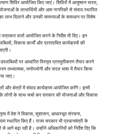
्याण शिविर आयोजित किए जाएं। शिविरों में आयुष्मान भारत,
योजनाओं के लाभार्थियों और आम नागरिकों से संवाद स्थापित
ं का लाभ दिलाने और उनकी समस्याओं के समाधान पर विशेष
ीय पत्रकार वार्ता आयोजित करने के निर्देश भी दिए। इन
ब्धियों, विकास कार्यों और प्रस्तावित कार्यक्रमों की
 जाएगी।
ी उपलब्धियों पर आधारित विस्तृत प्रस्तुतीकरण तैयार करने
ुतीकरण तथ्यात्मक, जनोपयोगी और सरल भाषा में तैयार किया
राया जाए।
ों और क्षेत्रों में संवाद कार्यक्रम आयोजित करेंगे। इनमें
र्गों के लोगों के साथ चर्चा कर सरकार की योजनाओं और विकास
 नेतृत्व में देश ने विकास, सुशासन, आधारभूत संरचना,
आयाम स्थापित किए हैं। राज्य सरकार भी प्रधानमंत्री के
 से आगे बढ़ा रही है। उन्होंने अधिकारियों को निर्देश दिए कि