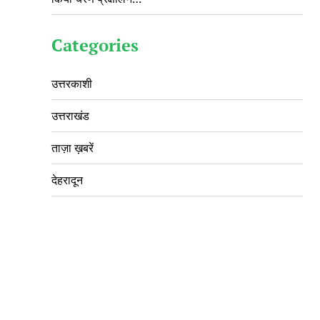
Categories
उत्तरकाशी
उत्तराखंड
ताज़ा ख़बरें
देहरादून