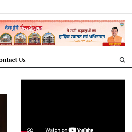
ontact Us