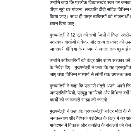
उन्होंने कहा कि प्रत्येक विकासखंड स्तर पर जनकल
पीएम सूर्य घर योजना, लखपति दीदी सहित विभिन्न 
किया जाए। साथ ही पात्र व्यक्तियों को योजनाओ
ध्यान दिया जाए।
मुख्यमंत्री ने 12 जून को सभी जिलों में जिला स्तर
पत्रकार वार्ताओं में केंद्र और राज्य सरकार की उपल
जानकारी मीडिया के माध्यम से जनता तक पहुंचाई
उन्होंने अधिकारियों को केंद्र और राज्य सरकार क
के निर्देश दिए। मुख्यमंत्री ने कहा कि यह प्रस्त
जाए तथा विभिन्न माध्यमों से लोगों तक उपलब्ध क
मुख्यमंत्री ने कहा कि प्रभारी मंत्री अपने-अपने जिल
जनप्रतिनिधियों, प्रबुद्ध नागरिकों और विभिन्न व
कार्यों की जानकारी साझा की जाएगी।
मुख्यमंत्री ने कहा कि प्रधानमंत्री नरेंद्र मोदी के
जनकल्याण और वैश्विक प्रतिष्ठा के क्षेत्र में नए 
मार्गदर्शन में विकास और जनहित के संकल्पों को तेजी