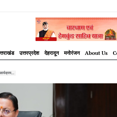
त्तराखंड
उत्तरप्रदेश
देहरादून
मनोरंजन
About Us
C
ष कार्यक्रम…