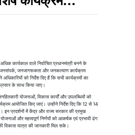
 विशेष कार्यक्रम…
े अधिक कार्यकाल वाले निर्वाचित प्रधानमंत्री बनने के
्न जनसंपर्क, जनजागरूकता और जनकल्याण कार्यक्रम
े अधिकारियों को निर्देश दिए हैं कि सभी कार्यक्रमों का
प्रसार के साथ किया जाए।
ी जनहितकारी योजनाओं, विकास कार्यों और उपलब्धियों को
्यक्रम आयोजित किए जाएं। उन्होंने निर्देश दिए कि 12 से 14
 इन प्रदर्शनों में केंद्र और राज्य सरकार की प्रमुख
जनाओं और महत्वपूर्ण निर्णयों को आकर्षक एवं प्रभावी ढंग
की विकास यात्रा की जानकारी मिल सके।