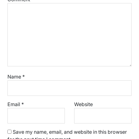
Name
*
Email
*
Website
Save my name, email, and website in this browser