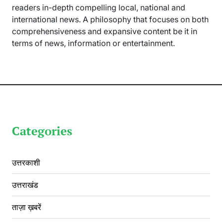
readers in-depth compelling local, national and
international news. A philosophy that focuses on both
comprehensiveness and expansive content be it in
terms of news, information or entertainment.
Categories
उत्तरकाशी
उत्तराखंड
ताज़ा ख़बरें