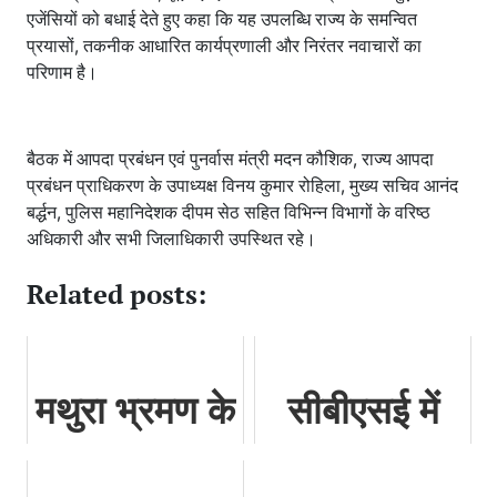
एजेंसियों को बधाई देते हुए कहा कि यह उपलब्धि राज्य के समन्वित
प्रयासों, तकनीक आधारित कार्यप्रणाली और निरंतर नवाचारों का
परिणाम है।
बैठक में आपदा प्रबंधन एवं पुनर्वास मंत्री मदन कौशिक, राज्य आपदा
प्रबंधन प्राधिकरण के उपाध्यक्ष विनय कुमार रोहिला, मुख्य सचिव आनंद
बर्द्धन, पुलिस महानिदेशक दीपम सेठ सहित विभिन्न विभागों के वरिष्ठ
अधिकारी और सभी जिलाधिकारी उपस्थित रहे।
Related posts:
मथुरा भ्रमण के
सीबीएसई में
दौरान इस मंदिर
नौकरी का