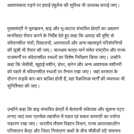
आवश्यकता पड़ने पर हवाई एंबुलेंस की सुविधा भी उपलब्ध कराई जाए।
मुख्यमंत्री ने भूस्खलन, बाढ़ और भू-कटाव संभावित क्षेत्रों का अद्यतन
मानचित्र तैयार करने के निर्देश देते हुए कहा कि आपदा की दृष्टि से
संवेदनशील गांवों, विद्यालयों, अस्पतालों और अन्य महत्वपूर्ण परिसंपत्तियों
की सूची भी तैयार की जाए। चारधाम यात्रा मार्ग समेत राष्ट्रीय और राज्य
राजमार्गों पर संवेदनशील स्थलों का विशेष निरीक्षण किया जाए। उन्होंने
कहा कि जेसीबी, खुदाई मशीन, डंपर, क्रेन और अन्य आवश्यक मशीनरी
को पहले से संवेदनशील स्थलों पर तैनात रखा जाए। जहां बरसात के
दौरान सड़कें बार-बार बाधित होती हैं, वहां वैकल्पिक मार्गों की व्यवस्था भी
सुनिश्चित की जाए।
उन्होंने कहा कि बाढ़ संभावित क्षेत्रों में चेतावनी संकेतक और सूचना पट्ट
लगाए जाएं तथा प्रत्येक तहसील में राहत एवं बचाव सामग्री का पर्याप्त
भंडारण रखा जाए। भारतीय मौसम विज्ञान विभाग, राज्य आपातकालीन
परिचालन केंद्र और जिला नियंत्रण कक्षों के बीच चौबीसों घंटे समन्वय