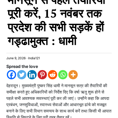
पूरी करें, 15 नवंबर तक
प्रदेश की सभी सड़कें हों
गड्ढामुक्त : धामी
June 9, 2026
India121
Spread the love
देहरादून। मुख्यमंत्री पुष्कर सिंह धामी ने मानसून सत्र की तैयारियों की
समीक्षा करते हुए अधिकारियों को निर्देश दिए कि वर्षा ऋतु शुरू होने से
पहले सभी आवश्यक व्यवस्थाएं पूरी कर ली जाएं। उन्होंने कहा कि आपदा
प्रबंधन, जनसुविधाओं, स्वास्थ्य सेवाओं और आधारभूत ढांचे को मजबूत
बनाने के लिए सभी विभाग समन्वय के साथ कार्य करें तथा किसी भी आपात
स्थिति से निपटने के लिए पूरी तरह तैयार रहें।