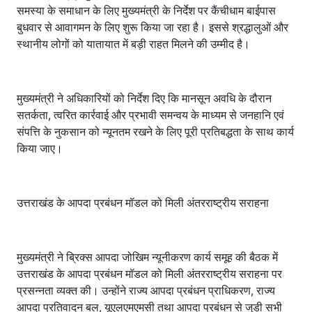
समस्या के समाधान के लिए मुख्यमंत्री के निर्देश पर कैंचीधाम बाईपास
बुधवार से आवागमन के लिए शुरू किया जा रहा है। इससे श्रद्धालुओं और
स्थानीय लोगों को यातायात में बड़ी राहत मिलने की उम्मीद है।
मुख्यमंत्री ने अधिकारियों को निर्देश दिए कि मानसून अवधि के दौरान
सतर्कता, त्वरित कार्रवाई और प्रभावी समन्वय के माध्यम से जनहानि एवं
संपत्ति के नुकसान को न्यूनतम रखने के लिए पूरी प्रतिबद्धता के साथ कार्य
किया जाए।
उत्तराखंड के आपदा प्रबंधन मॉडल को मिली अंतरराष्ट्रीय सराहना
मुख्यमंत्री ने ब्रिक्स आपदा जोखिम न्यूनीकरण कार्य समूह की बैठक में
उत्तराखंड के आपदा प्रबंधन मॉडल को मिली अंतरराष्ट्रीय सराहना पर
प्रसन्नता व्यक्त की। उन्होंने राज्य आपदा प्रबंधन प्राधिकरण, राज्य
आपदा प्रतिवादन बल, यूएलएमएमसी तथा आपदा प्रबंधन से जुड़ी सभी