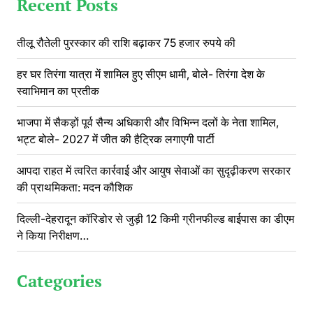
Recent Posts
तीलू रौतेली पुरस्कार की राशि बढ़ाकर 75 हजार रुपये की
हर घर तिरंगा यात्रा में शामिल हुए सीएम धामी, बोले- तिरंगा देश के
स्वाभिमान का प्रतीक
भाजपा में सैकड़ों पूर्व सैन्य अधिकारी और विभिन्न दलों के नेता शामिल,
भट्ट बोले- 2027 में जीत की हैट्रिक लगाएगी पार्टी
आपदा राहत में त्वरित कार्रवाई और आयुष सेवाओं का सुदृढ़ीकरण सरकार
की प्राथमिकता: मदन कौशिक
दिल्ली-देहरादून कॉरिडोर से जुड़ी 12 किमी ग्रीनफील्ड बाईपास का डीएम
ने किया निरीक्षण…
Categories