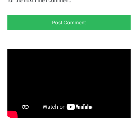
for the next time I comment.