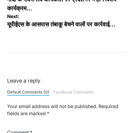
navigation
कार्यक्रम…
Next:
यूपीईएस के आसपास तंबाकू बेचने वालों पर कार्रवाई…
Leave a reply
Default Comments (0)
Facebook Comments
Your email address will not be published.
Required
fields are marked
*
Comment
*