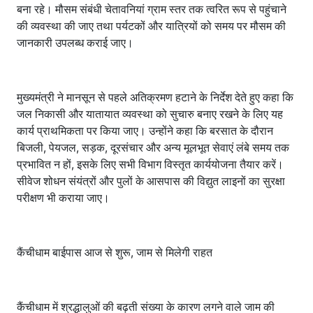
बना रहे। मौसम संबंधी चेतावनियां ग्राम स्तर तक त्वरित रूप से पहुंचाने
की व्यवस्था की जाए तथा पर्यटकों और यात्रियों को समय पर मौसम की
जानकारी उपलब्ध कराई जाए।
मुख्यमंत्री ने मानसून से पहले अतिक्रमण हटाने के निर्देश देते हुए कहा कि
जल निकासी और यातायात व्यवस्था को सुचारु बनाए रखने के लिए यह
कार्य प्राथमिकता पर किया जाए। उन्होंने कहा कि बरसात के दौरान
बिजली, पेयजल, सड़क, दूरसंचार और अन्य मूलभूत सेवाएं लंबे समय तक
प्रभावित न हों, इसके लिए सभी विभाग विस्तृत कार्ययोजना तैयार करें।
सीवेज शोधन संयंत्रों और पुलों के आसपास की विद्युत लाइनों का सुरक्षा
परीक्षण भी कराया जाए।
कैंचीधाम बाईपास आज से शुरू, जाम से मिलेगी राहत
कैंचीधाम में श्रद्धालुओं की बढ़ती संख्या के कारण लगने वाले जाम की