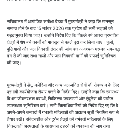
सचिवालय में आयोजित समीक्षा बैठक में मुख्यमंत्री ने कहा कि मानसून
समाप्त होने के बाद 15 नवंबर 2026 तक प्रदेश की सभी सड़कों को
गड्ढामुक्त किया जाए। उन्होंने निर्देश दिए कि पिछले वर्ष आपदा प्रभावित
क्षेत्रों में शेष बचे कार्यों को मानसून से पहले पूरा कर लिया जाए। पुलों,
पुलियाओं और जल निकासी तंत्र की जांच कर आवश्यक मरम्मत समयबद्ध
ढंग से की जाए तथा नालों और जल निकासी मार्गों की सफाई सुनिश्चित
की जाए।
मुख्यमंत्री ने डेंगू, मलेरिया और अन्य जलजनित रोगों की रोकथाम के लिए
प्रभावी कार्ययोजना तैयार करने के निर्देश दिए। उन्होंने कहा कि स्वास्थ्य
विभाग जीवनरक्षक दवाओं, चिकित्सा उपकरणों और एंबुलेंस की पर्याप्त
उपलब्धता सुनिश्चित करे। सभी जिलाधिकारियों को निर्देश दिए गए कि वे
अपने-अपने जनपदों में गर्भवती महिलाओं की अद्यतन सूची नियमित रूप से
तैयार रखें। संवेदनशील और दुर्गम क्षेत्रों की गर्भवती महिलाओं के लिए
निकटवर्ती अस्पतालों के आसपास ठहरने की व्यवस्था की जाए तथा