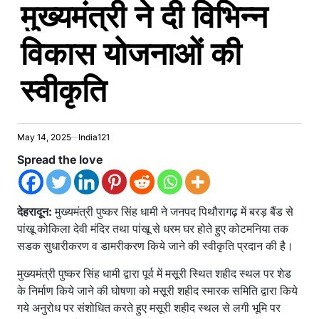
मुख्यमंत्री ने दी विभिन्न
विकास योजनाओं की
स्वीकृति
May 14, 2025
India121
Spread the love
देहरादून:
मुख्यमंत्री पुष्कर सिंह धामी ने जनपद पिथौरागढ़ में बरड़ बैंड से
पांखू कोकिला देवी मंदिर तथा पांखू से धरम घर होते हुए कोटमनिया तक
सडक सुधारीकरण व डामरीकरण किये जाने की स्वीकृति प्रदान की है।
मुख्यमंत्री पुष्कर सिंह धामी द्वारा पूर्व में मसूरी स्थित शहीद स्थल पर शेड
के निर्माण किये जाने की घोषणा को मसूरी शहीद स्मारक समिति द्वारा किये
गये अनुरोध पर संशोधित करते हुए मसूरी शहीद स्थल से लगी भूमि पर