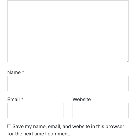
Name
*
Email
*
Website
Save my name, email, and website in this browser
for the next time I comment.