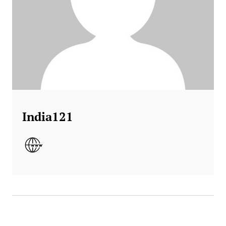
India121