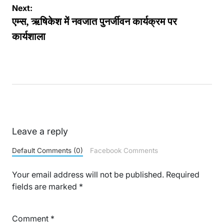
Next:
एम्स, ऋषिकेश में नवजात पुनर्जीवन कार्यक्रम पर
कार्यशाला
Leave a reply
Default Comments (0)
Facebook Comments
Your email address will not be published.
Required
fields are marked
*
Comment
*