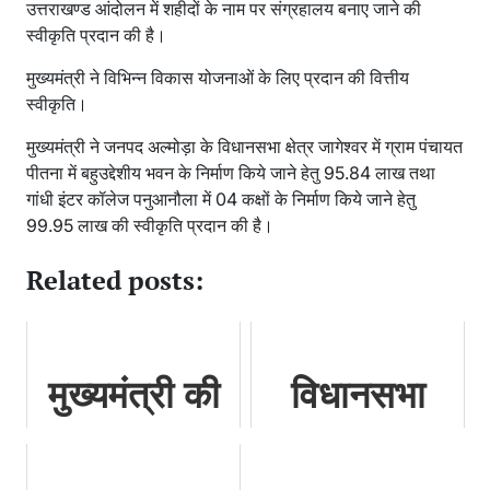
उत्तराखण्ड आंदोलन में शहीदों के नाम पर संग्रहालय बनाए जाने की
स्वीकृति प्रदान की है।
मुख्यमंत्री ने विभिन्न विकास योजनाओं के लिए प्रदान की वित्तीय
स्वीकृति।
मुख्यमंत्री ने जनपद अल्मोड़ा के विधानसभा क्षेत्र जागेश्वर में ग्राम पंचायत
पीतना में बहुउद्देशीय भवन के निर्माण किये जाने हेतु 95.84 लाख तथा
गांधी इंटर कॉलेज पनुआनौला में 04 कक्षों के निर्माण किये जाने हेतु
99.95 लाख की स्वीकृति प्रदान की है।
Related posts:
मुख्यमंत्री की
विधानसभा
घोषणा के क्रम
सत्र को लेकर