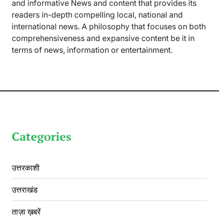
and informative News and content that provides its
readers in-depth compelling local, national and
international news. A philosophy that focuses on both
comprehensiveness and expansive content be it in
terms of news, information or entertainment.
Categories
उत्तरकाशी
उत्तराखंड
ताज़ा ख़बरें