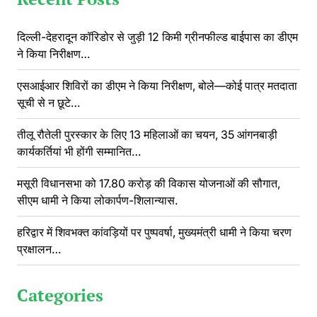
दिल्ली-देहरादून कॉरिडोर से जुड़ी 12 किमी ग्रीनफील्ड बाईपास का डीएम
ने किया निरीक्षण…
एसआईआर शिविरों का डीएम ने किया निरीक्षण, बोले—कोई पात्र मतदाता
सूची से न छूटे…
तीलू रौतेली पुरस्कार के लिए 13 महिलाओं का चयन, 35 आंगनबाड़ी
कार्यकर्तियां भी होंगी सम्मानित…
मसूरी विधानसभा को 17.80 करोड़ की विकास योजनाओं की सौगात,
सीएम धामी ने किया लोकार्पण-शिलान्यास.
हरिद्वार में शिवभक्त कांवड़ियों पर पुष्पवर्षा, मुख्यमंत्री धामी ने किया चरण
प्रक्षालन…
Categories