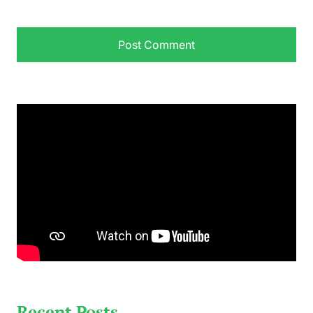
Recent Posts