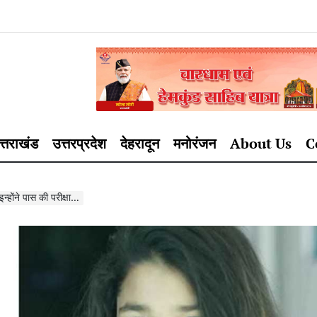
त्तराखंड
उत्तरप्रदेश
देहरादून
मनोरंजन
About Us
C
इन्होंने पास की परीक्षा…