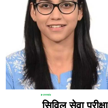
उत्तराखंड
POSTED
सिविल सेवा परीक्षा
IN