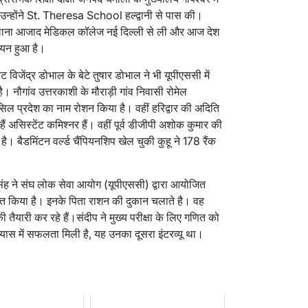
ा उन्होंने St. Theresa School हल्द्वानी से पास की।
मौलाना आजाद मेडिकल कॉलेज नई दिल्ली से ली और आज देश
 चयन हुआ है।
ट विजेंद्र डोभाल के बेटे तुषार डोभाल ने भी यूपीएससी में
। नौगांव उत्तरकाशी के मौराड़ी गांव निवासी रोमेल
हासिल प्रदेश का नाम रोशन किया है। वहीं हरिद्वार की अदिति
ं असिस्टेंट कमिश्नर हैं। वहीं पूर्व डीजीपी अशोक कुमार की
है। बैडमिंटन वर्ल्ड चैंपियनशिप खेल चुकी कुहू ने 178 रैंक
सिंह ने संघ लोक सेवा आयोग (यूपीएससी) द्वारा आयोजित
ाप्त किया है। इनके पिता राशन की दुकान चलाते है। वह
ी तैयारी कर रहे हैं।संदीप ने मुख्य परीक्षा के लिए गणित को
रयास में सफलता मिली है, यह उनका दूसरा इंटरव्यू था।