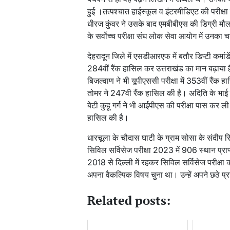
हुई ।तत्पश्चात हाईस्कूल व इंटरमीडिएट की परीक्ष
धीरज कुंवर ने उसके बाद एमबीबीएस की डिग्री 
के सर्वोच्च परीक्षा संघ लोक सेवा आयोग में उनका
देहरादून जिले में एसडीआरएफ में बतौर डिप्टी कमांडें
284वीं रैंक हासिल कर उत्तराखंड का मान बढ़ाया है
बिजल्वाण ने भी यूपीएससी परीक्षा में 353वीं रैंक 
तोमर ने 247वी रैंक हासिल की है। अदिति के भाई है
बेटी कुहू गर्ग ने भी आईपीएस की परीक्षा पास कर ली 
हासिल की है।
धारचूला के चौदास घाटी के ग्राम सोसा के संदीप 
सिविल सर्विसेज परीक्षा 2023 में 906 स्थान प्र
2018 से दिल्ली में रहकर सिविल सर्विसेज परीक्षा क
अपना वैकल्पिक विषय चुना था। उन्हें अपने छठे प्
Related posts: