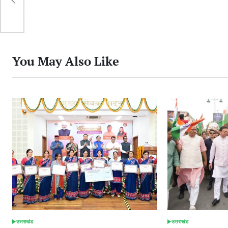
You May Also Like
उत्तराखंड
उत्तराखंड
POSTED
POSTED