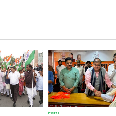
उत्तराखंड
POSTED