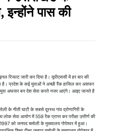
 इन्होंने पास की
इनल रिजल्ट जारी कर दिया है। यूपीएससी में हर बार की
ा है। प्रदेश के कई युवाओं ने अच्छी रैंक हासिल कर असफर
े युवा अफसर बन देश सेवा करते नजर आएंगे। आइए जानते है
के नीती घाटी के सबसे दूरस्थ गांव द्रोणागिरी के
संघ लोक सेवा आयोग में 559 रैक प्राप्त कर परीक्षा उत्तीर्ण की
 1997 को जनपद चमोली के मुख्यालय गोपेश्वर में हुआ।
ारंभिक शिक्षा दीक्षा जनपद चमोली के मुख्यालय गोपेश्वर में