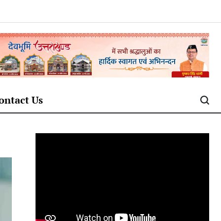
ontact Us