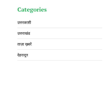
Categories
उत्तरकाशी
उत्तराखंड
ताज़ा ख़बरें
देहरादून