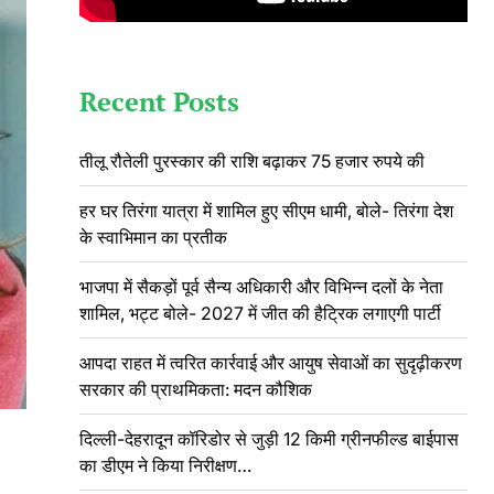
Recent Posts
तीलू रौतेली पुरस्कार की राशि बढ़ाकर 75 हजार रुपये की
हर घर तिरंगा यात्रा में शामिल हुए सीएम धामी, बोले- तिरंगा देश
के स्वाभिमान का प्रतीक
भाजपा में सैकड़ों पूर्व सैन्य अधिकारी और विभिन्न दलों के नेता
शामिल, भट्ट बोले- 2027 में जीत की हैट्रिक लगाएगी पार्टी
आपदा राहत में त्वरित कार्रवाई और आयुष सेवाओं का सुदृढ़ीकरण
सरकार की प्राथमिकता: मदन कौशिक
दिल्ली-देहरादून कॉरिडोर से जुड़ी 12 किमी ग्रीनफील्ड बाईपास
का डीएम ने किया निरीक्षण…