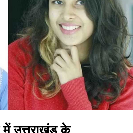
 में उत्तराखंड के