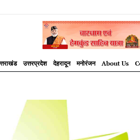
त्तराखंड
उत्तरप्रदेश
देहरादून
मनोरंजन
About Us
C