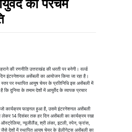
आयुर्वेद का परचम
ि
लहराने की रणनीति उत्तराखंड की धरती पर बनेगी। वर्ल्ड
तीन दिन इंटरनेशनल असेंबली का आयोजन किया जा रहा है।
य के स्तर पर स्थापित आयुष चेयर के प्रतिनिधि इस असेंबली में
कि दुनिया के तमाम देशों में आयुर्वेद के व्यापक प्रचार
 में जो कार्यक्रम फाइनल हुआ है, उसमे इंटरनेशनल असेंबली
से लेकर 14 दिसंबर तक हर दिन असेंबली का कार्यक्रम रखा
 ऑस्ट्रेलिया, न्यूजीलैंड, श्री लंका, इटली, स्पेन, फ्रांस,
र जैसे देशों में स्थापित आयुष चेयर के डेलीगेट्स असेंबली का