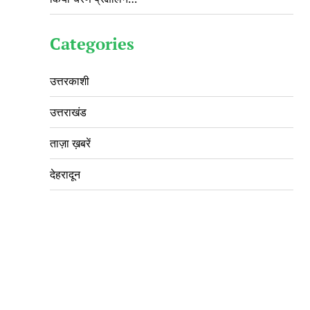
Categories
उत्तरकाशी
उत्तराखंड
ताज़ा ख़बरें
देहरादून