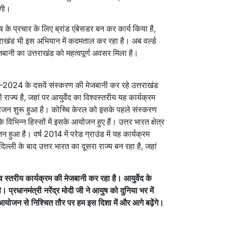
ेगी।
युष के प्रचार के लिए ब्रांड एंबेसडर बन कर कार्य किया है,
राखंड भी इस अभियान में कदमताल कर रहा है। अब वर्ल्ड
मेजबानी का उत्तराखंड को महत्वपूर्ण अवसर मिला है।
्सपो-2024 के दसवें संस्करण की मेजबानी कर रहे उत्तराखंड
ाज्य है, जहां पर आयुर्वेद का विश्वस्तरीय यह कार्यक्रम
जन शुरू हुआ है। कोच्चि केरल को इसके पहले संस्करण
भिन्न हिस्सों में इसके आयोजन हुए हैं। उत्तर भारत क्षेत्र
हुआ है। वर्ष 2014 में परेड ग्राउंड में यह कार्यक्रम
ली के बाद उत्तर भारत का दूसरा राज्य बन रहा है, जहां
्व स्तरीय कार्यक्रम की मेजबानी कर रहा है। आयुर्वेद के
। प्रधानमंत्री नरेंद्र मोदी जी ने आयुष को दुनिया भर में
आयोजन से निश्चित तौर पर हम इस दिशा में और आगे बढ़ेंगे।