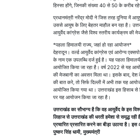
हिस्सा होंगे, जिनकी संख्या 40 से 50 के करीब रह
प्रधानमंत्री नरेंद्र मोदी ने जिस तरह दुनिया में आ
उससे आयुष के लिए बेहतर माहौल बन रहा है। उत्त
आयुर्वेद कांग्रेस जैसे विश्व स्तरीय कार्यक्रम की 
*पहला हिमालयी राज्य, जहां हो रहा आयोजन*
देहरादून। वर्ल्ड आयुर्वेद कांग्रेस एवं आरोग्य एक
के नाम एक उपलब्धि दर्ज हुई है। यह पहला हिमालयी र
आयोजित किया जा रहा है। वर्ष 2022 से यह आयो
की मेजबानी का अवसर मिला था। इसके बाद, देश के वि
की बात करे, तो सिर्फ दिल्ली में अभी तक यह आयोजन 
आयोजित किया गया था। उत्तराखंड इस हिसाब से दिल्
पर यह आयोजन किया जा रहा है।
उत्तराखंड का सौभाग्य है कि वह आयुर्वेद के इस विश
लिहाज से उत्तराखंड की धरती हमेशा से समृद्ध रही है
प्रचारित प्रसारित करने का बीड़ा उठाया है। इस 
पुष्कर सिंह धामी, मुख्यमंत्री