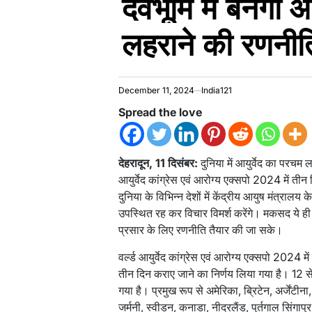
देवभूमि में बनेगी 
लहराने की रणनीत
December 11, 2024
India121
Spread the love
देहरादून, 11 दिसंबर:
दुनिया में आयुर्वेद का परचम 
आयुर्वेद कांग्रेस एवं आरोग्य एक्सपो 2024 में 
दुनिया के विभिन्न देशों में केंद्रीय आयुष मंत्राल
उपस्थित रह कर विचार विमर्श करेंगे। मकसद ये ही है 
प्रसार के लिए रणनीति तैयार की जा सके।
वर्ल्ड आयुर्वेद कांग्रेस एवं आरोग्य एक्सपो 2024
तीन दिन कराए जाने का निर्णय लिया गया है। 12 
गया है। प्रमुख रूप से अमेरिका, ब्रिटेन, अर्जेंटीना,
जर्मनी, स्वीडन, कनाडा, नीदरलैंड, पुर्तगाल सिंगापु