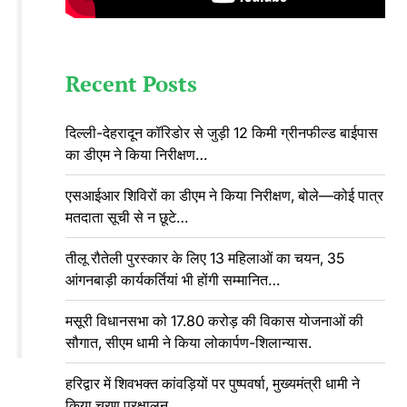
Recent Posts
दिल्ली-देहरादून कॉरिडोर से जुड़ी 12 किमी ग्रीनफील्ड बाईपास
का डीएम ने किया निरीक्षण…
एसआईआर शिविरों का डीएम ने किया निरीक्षण, बोले—कोई पात्र
मतदाता सूची से न छूटे…
तीलू रौतेली पुरस्कार के लिए 13 महिलाओं का चयन, 35
आंगनबाड़ी कार्यकर्तियां भी होंगी सम्मानित…
मसूरी विधानसभा को 17.80 करोड़ की विकास योजनाओं की
सौगात, सीएम धामी ने किया लोकार्पण-शिलान्यास.
हरिद्वार में शिवभक्त कांवड़ियों पर पुष्पवर्षा, मुख्यमंत्री धामी ने
किया चरण प्रक्षालन…