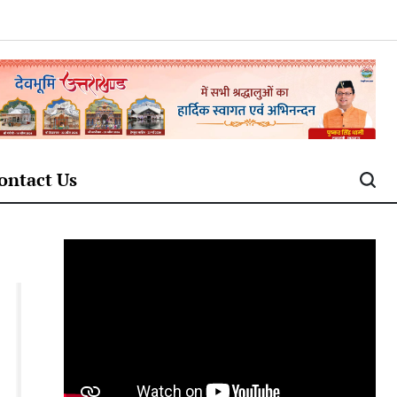
ontact Us