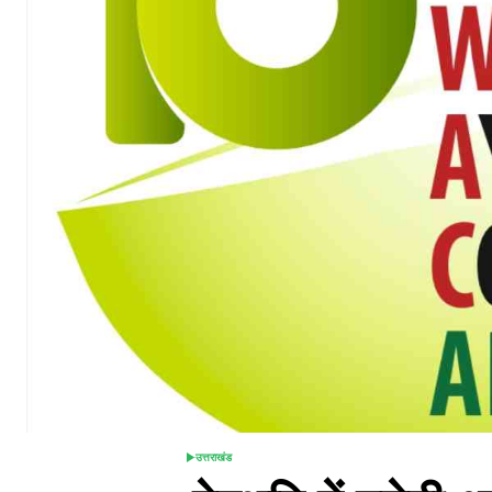
उत्तराखंड
POSTED
IN