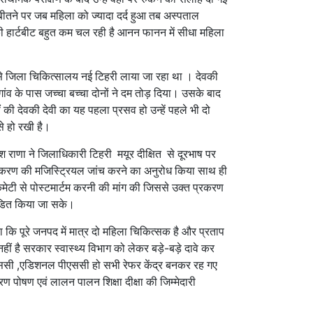
ीतने पर जब महिला को ज्यादा दर्द हुआ तब अस्पताल
की हार्टबीट बहुत कम चल रही है आनन फानन में सीधा महिला
यम से जिला चिकित्सालय नई टिहरी लाया जा रहा था । देवकी
ांव के पास जच्चा बच्चा दोनों ने दम तोड़ दिया। उसके बाद
 की देवकी देवी का यह पहला प्रसव हो उन्हें पहले भी दो
से हो रखी है।
ेश राणा ने जिलाधिकारी टिहरी मयूर दीक्षित से दूरभाष पर
्रकरण की मजिस्ट्रियल जांच करने का अनुरोध किया साथ ही
मेटी से पोस्टमार्टम करनी की मांग की जिससे उक्त प्रकरण
ंडित किया जा सके।
ा कि पूरे जनपद में मात्र दो महिला चिकित्सक है और प्रताप
नहीं है सरकार स्वास्थ्य विभाग को लेकर बड़े-बड़े दावे कर
एससी ,एडिशनल पीएससी हो सभी रेफर केंद्र बनकर रह गए
रण पोषण एवं लालन पालन शिक्षा दीक्षा की जिम्मेदारी