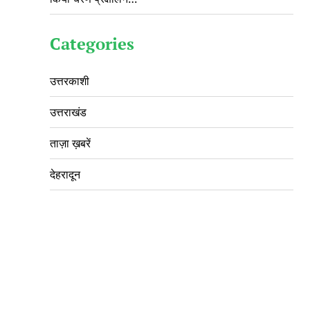
Categories
उत्तरकाशी
उत्तराखंड
ताज़ा ख़बरें
देहरादून