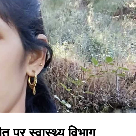
त पर स्वास्थ्य विभाग