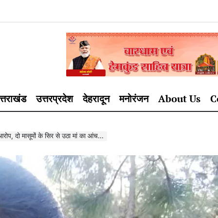
त्तराखंड
उत्तरप्रदेश
देहरादून
मनोरंजन
About Us
C
ोप, दो मासूमों के सिर से उठा मां का आंचल…