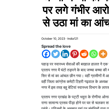
पर लगे गंभीर आरोप
से उठा मां का 
October 10, 2023
India121
Spread the love
पहाड़ पर स्वास्थ्य सेवाओं की बदहाल हालत ने एक
प्रताप नगर में घंटो तड़पने के बाद जच्चा बच्चा की
सिर से मां का आंचल छीन गया। वहीं ग्रामीणों में आ
वहीं जिला कांग्रेस कमेटी टिहरी गढ़वाल के अध्य
नगर में इस तरह बहू बेटियां स्वास्थ्य विभाग के ल
प्रताप नगर प्रखंड के पट्टी भदुरा के रोणीया ओनाल
राणा सामान्य प्रसव पीड़ा होने पर घर से चलकर 
पहुंचे। परिजनों के अनुसार वहां पर संबंधितों द्वारा