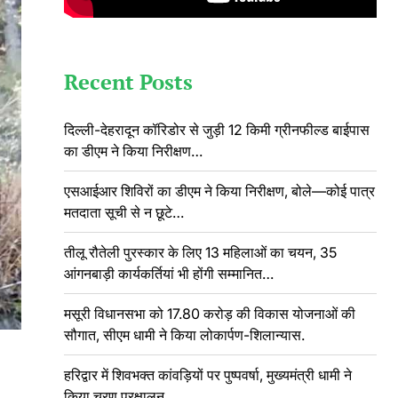
Recent Posts
दिल्ली-देहरादून कॉरिडोर से जुड़ी 12 किमी ग्रीनफील्ड बाईपास
का डीएम ने किया निरीक्षण…
एसआईआर शिविरों का डीएम ने किया निरीक्षण, बोले—कोई पात्र
मतदाता सूची से न छूटे…
तीलू रौतेली पुरस्कार के लिए 13 महिलाओं का चयन, 35
आंगनबाड़ी कार्यकर्तियां भी होंगी सम्मानित…
मसूरी विधानसभा को 17.80 करोड़ की विकास योजनाओं की
सौगात, सीएम धामी ने किया लोकार्पण-शिलान्यास.
हरिद्वार में शिवभक्त कांवड़ियों पर पुष्पवर्षा, मुख्यमंत्री धामी ने
किया चरण प्रक्षालन…