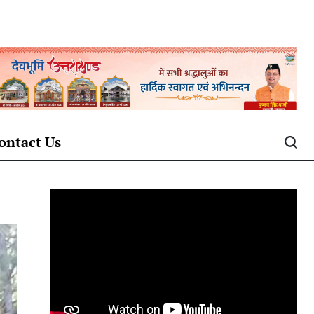
ontact Us