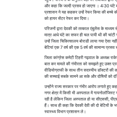
और कहा कि जल्दी प्रसव हो जाएगा । 4:30 घंटे ब
प्रशासन ने यह कहकर उन्हें रेफर किया की बच्चे 
को हायर सेंटर रेफर कर दिया।
परिजनों द्वारा देवकी को तत्काल एंबुलेंस के माध्
मात्र आधे घंटे का सफर ही चल पायी थी की चांटी ग
उन्हें जिला चिकित्सालय बोराडी लाया गया ऐसा नहीं
बेटियां एक 7 वर्ष की एक 5 वर्ष की सामान्य प्रसव 
जिला कांग्रेस कमेटी टिहरी गढ़वाल के अध्यक्ष राक
बात कर मामले की गंभीरता को समझते हुए उक्त प
वीडियोग्राफी के साथ तीन सदस्यीय डॉक्टरों की क
की सच्चाई सबके सामने आ सके और दोषियों को द
उन्होंने राज्य सरकार पर गंभीर आरोप लगाते हुए कह
नगर क्षेत्र में किसी भी अस्पताल में गायनोलॉजिस्ट 
रही है लेकिन जिला अस्पताल हो या सीएससी, पी
हैं। साथ ही कहा कि देवकी देवी की दो बेटियों के भ
स्वास्थ्य विभाग प्रशासन ले।