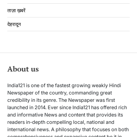
ताज़ा ख़बरें
देहरादून
About us
India121 is one of the fastest growing weakly Hindi
Newspaper of the country, commanding great
credibility in its genre. The Newspaper was first
launched in 2014. Ever since India121 has offered rich
and informative News and content that provides its
readers in-depth compelling local, national and
international news. A philosophy that focuses on both
comprehensiveness and expansive content be it in