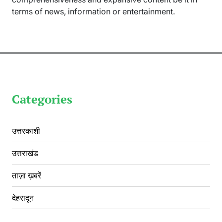
terms of news, information or entertainment.
Categories
उत्तरकाशी
उत्तराखंड
ताज़ा ख़बरें
देहरादून