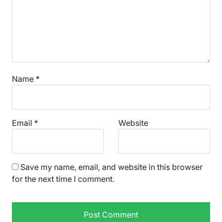
Name
*
Email
*
Website
Save my name, email, and website in this browser
for the next time I comment.