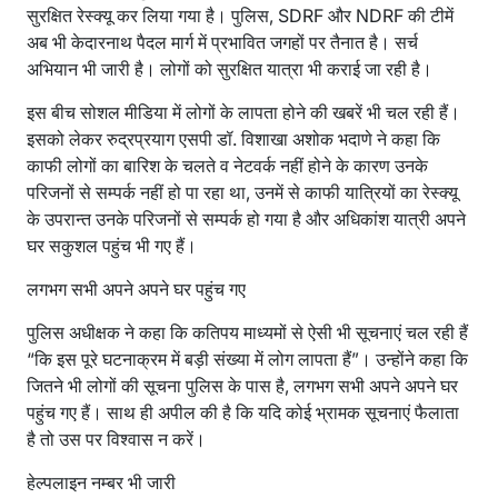
सुरक्षित रेस्क्यू कर लिया गया है। पुलिस, SDRF और NDRF की टीमें
अब भी केदारनाथ पैदल मार्ग में प्रभावित जगहों पर तैनात है। सर्च
अभियान भी जारी है। लोगों को सुरक्षित यात्रा भी कराई जा रही है।
इस बीच सोशल मीडिया में लोगों के लापता होने की खबरें भी चल रही हैं।
इसको लेकर रुद्रप्रयाग एसपी डॉ. विशाखा अशोक भदाणे ने कहा कि
काफी लोगों का बारिश के चलते व नेटवर्क नहीं होने के कारण उनके
परिजनों से सम्पर्क नहीं हो पा रहा था, उनमें से काफी यात्रियों का रेस्क्यू
के उपरान्त उनके परिजनों से सम्पर्क हो गया है और अधिकांश यात्री अपने
घर सकुशल पहुंच भी गए हैं।
लगभग सभी अपने अपने घर पहुंच गए
पुलिस अधीक्षक ने कहा कि कतिपय माध्यमों से ऐसी भी सूचनाएं चल रही हैं
“कि इस पूरे घटनाक्रम में बड़ी संख्या में लोग लापता हैं”। उन्होंने कहा कि
जितने भी लोगों की सूचना पुलिस के पास है, लगभग सभी अपने अपने घर
पहुंच गए हैं। साथ ही अपील की है कि यदि कोई भ्रामक सूचनाएं फैलाता
है तो उस पर विश्वास न करें।
हेल्पलाइन नम्बर भी जारी