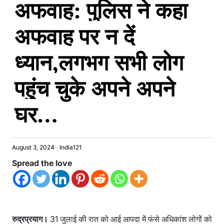
अफवाह: पुलिस ने कहा
अफवाह पर न दें
ध्यान,लगभग सभी लोग
पहुंच चुके अपने अपने
घर…
August 3, 2024
India121
Spread the love
रुद्रप्रयाग।
31 जुलाई की रात को आई आपदा में फंसे अधिकांश लोगों को