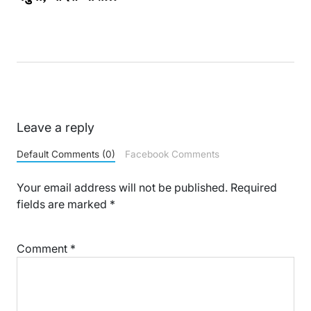
Leave a reply
Default Comments (0)
Facebook Comments
Your email address will not be published.
Required
fields are marked
*
Comment
*