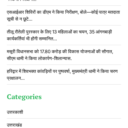
एसआईआर शिविरों का डीएम ने किया निरीक्षण, बोले—कोई पात्र मतदाता
सूची से न छूटे…
तीलू रौतेली पुरस्कार के लिए 13 महिलाओं का चयन, 35 आंगनबाड़ी
कार्यकर्तियां भी होंगी सम्मानित…
मसूरी विधानसभा को 17.80 करोड़ की विकास योजनाओं की सौगात,
सीएम धामी ने किया लोकार्पण-शिलान्यास.
हरिद्वार में शिवभक्त कांवड़ियों पर पुष्पवर्षा, मुख्यमंत्री धामी ने किया चरण
प्रक्षालन…
Categories
उत्तरकाशी
उत्तराखंड