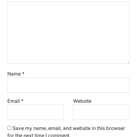
Name
*
Email
*
Website
Save my name, email, and website in this browser
for the next time I comment.