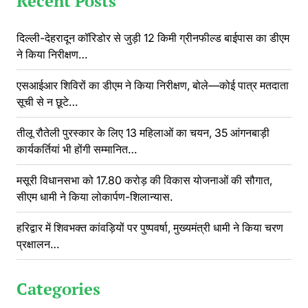
Recent Posts
दिल्ली-देहरादून कॉरिडोर से जुड़ी 12 किमी ग्रीनफील्ड बाईपास का डीएम
ने किया निरीक्षण…
एसआईआर शिविरों का डीएम ने किया निरीक्षण, बोले—कोई पात्र मतदाता
सूची से न छूटे…
तीलू रौतेली पुरस्कार के लिए 13 महिलाओं का चयन, 35 आंगनबाड़ी
कार्यकर्तियां भी होंगी सम्मानित…
मसूरी विधानसभा को 17.80 करोड़ की विकास योजनाओं की सौगात,
सीएम धामी ने किया लोकार्पण-शिलान्यास.
हरिद्वार में शिवभक्त कांवड़ियों पर पुष्पवर्षा, मुख्यमंत्री धामी ने किया चरण
प्रक्षालन…
Categories