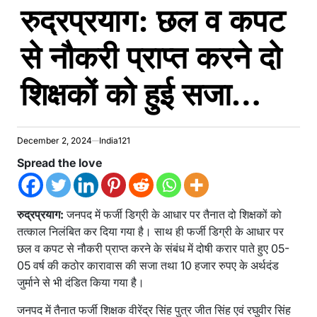
रुद्रप्रयाग: छल व कपट
IN
से नौकरी प्राप्त करने दो
शिक्षकों को हुई सजा…
December 2, 2024
India121
Spread the love
रुद्रप्रयाग:
जनपद में फर्जी डिग्री के आधार पर तैनात दो शिक्षकों को
तत्काल निलंबित कर दिया गया है। साथ ही फर्जी डिग्री के आधार पर
छल व कपट से नौकरी प्राप्त करने के संबंध में दोषी करार पाते हुए 05-
05 वर्ष की कठोर कारावास की सजा तथा 10 हजार रुपए के अर्थदंड
जुर्माने से भी दंडित किया गया है।
जनपद में तैनात फर्जी शिक्षक वीरेंद्र सिंह पुत्र जीत सिंह एवं रघुवीर सिंह