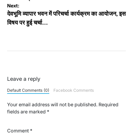
Next:
देवभूमि व्यापार भवन में परिचर्चा कार्यक्रम का आयोजन, इस
विषय पर हुई चर्चा…
Leave a reply
Default Comments (0)
Facebook Comments
Your email address will not be published.
Required
fields are marked
*
Comment
*