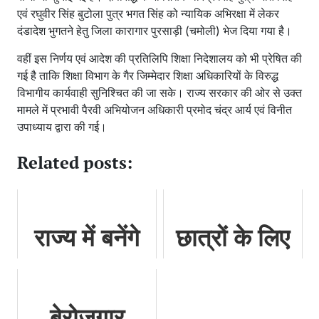
एवं रघुवीर सिंह बुटोला पुत्र भगत सिंह को न्यायिक अभिरक्षा में लेकर
दंडादेश भुगतने हेतु जिला कारागार पुरसाड़ी (चमोली) भेज दिया गया है।
वहीं इस निर्णय एवं आदेश की प्रतिलिपि शिक्षा निदेशालय को भी प्रेषित की
गई है ताकि शिक्षा विभाग के गैर जिम्मेदार शिक्षा अधिकारियों के विरुद्ध
विभागीय कार्यवाही सुनिश्चित की जा सके। राज्य सरकार की ओर से उक्त
मामले में प्रभावी पैरवी अभियोजन अधिकारी प्रमोद चंद्र आर्य एवं विनीत
उपाध्याय द्वारा की गई।
Related posts:
राज्य में बनेंगे
छात्रों के लिए
141 पी.एम.
जरूरी खबर,
विद्यालय, सीएम
स्किल
बेरोजगार