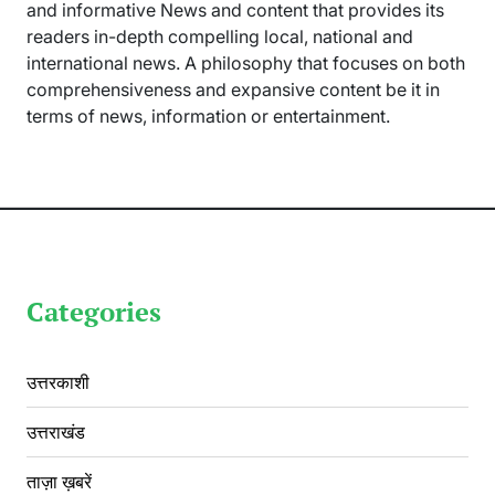
and informative News and content that provides its
readers in-depth compelling local, national and
international news. A philosophy that focuses on both
comprehensiveness and expansive content be it in
terms of news, information or entertainment.
Categories
उत्तरकाशी
उत्तराखंड
ताज़ा ख़बरें