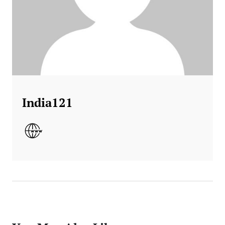
India121