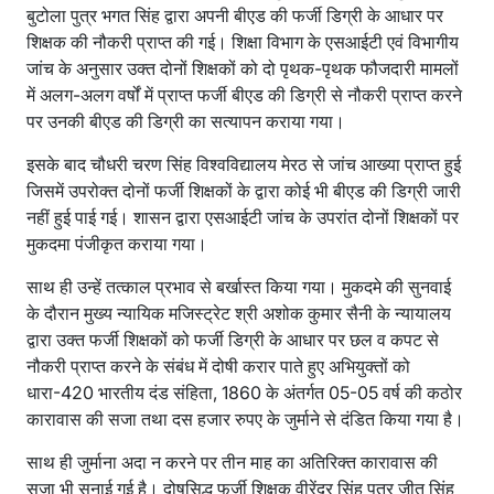
बुटोला पुत्र भगत सिंह द्वारा अपनी बीएड की फर्जी डिग्री के आधार पर
शिक्षक की नौकरी प्राप्त की गई। शिक्षा विभाग के एसआईटी एवं विभागीय
जांच के अनुसार उक्त दोनों शिक्षकों को दो पृथक-पृथक फौजदारी मामलों
में अलग-अलग वर्षों में प्राप्त फर्जी बीएड की डिग्री से नौकरी प्राप्त करने
पर उनकी बीएड की डिग्री का सत्यापन कराया गया।
इसके बाद चौधरी चरण सिंह विश्वविद्यालय मेरठ से जांच आख्या प्राप्त हुई
जिसमें उपरोक्त दोनों फर्जी शिक्षकों के द्वारा कोई भी बीएड की डिग्री जारी
नहीं हुई पाई गई। शासन द्वारा एसआईटी जांच के उपरांत दोनों शिक्षकों पर
मुकदमा पंजीकृत कराया गया।
साथ ही उन्हें तत्काल प्रभाव से बर्खास्त किया गया। मुकदमे की सुनवाई
के दौरान मुख्य न्यायिक मजिस्ट्रेट श्री अशोक कुमार सैनी के न्यायालय
द्वारा उक्त फर्जी शिक्षकों को फर्जी डिग्री के आधार पर छल व कपट से
नौकरी प्राप्त करने के संबंध में दोषी करार पाते हुए अभियुक्तों को
धारा-420 भारतीय दंड संहिता, 1860 के अंतर्गत 05-05 वर्ष की कठोर
कारावास की सजा तथा दस हजार रुपए के जुर्माने से दंडित किया गया है।
साथ ही जुर्माना अदा न करने पर तीन माह का अतिरिक्त कारावास की
सजा भी सुनाई गई है। दोषसिद्ध फर्जी शिक्षक वीरेंद्र सिंह पुत्र जीत सिंह