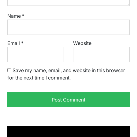
Name
*
Email
*
Website
Save my name, email, and website in this browser
for the next time I comment.