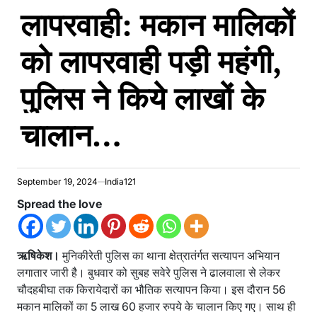
लापरवाही: मकान मालिकों
IN
को लापरवाही पड़ी महंगी,
पुलिस ने किये लाखों के
चालान…
September 19, 2024
India121
Spread the love
ऋषिकेश।
मुनिकीरेती पुलिस का थाना क्षेत्रातंर्गत सत्यापन अभियान
लगातार जारी है। बुधवार को सुबह सवेरे पुलिस ने ढालवाला से लेकर
चौदहबीघा तक किरायेदारों का भौतिक सत्यापन किया। इस दौरान 56
मकान मालिकों का 5 लाख 60 हजार रुपये के चालान किए गए। साथ ही