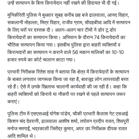
उन्हें सत्यापन के बिना किरायेदार नहीं रखने की हिदायत भी दी गई।
मुनिकीरेती पुलिस ने बुधवार सुबह करीब छह बजे ढालवाला, आनद विहार,
सकलानी मोहल्ला, मित्र विहार, राजीव ग्राम, चौदहबीघा आदि में सत्यापन
के लिए घरों पर दस्तक दी। अलग-अलग चार टीमों ने डोर टू डोर
किरायेदारों का सत्यापन किया। अभियान के दौरान 74 किरायेदारों का
भौतिक सत्यापन किया गया। इसबीच पुलिस द्वारा बाहरी व्यक्तियों व
किरायदारों का सत्यापन न कराने वाले 56 मकान मालिकों का 10-10
हजार रुपये का कोर्ट चालान काटा गया।
प्रभारी निरीक्षक रितेश साह ने बताया कि क्षेत्र में किरायेदारों के सत्यापन
के बाबत लगातार जागरूक किया जा रहा है, बावजूद लोग लापरवाही बरत
रहे हैं। ऐसे में उनके खिलाफ चालानी कार्यवाही की जा रही है। कहा कि
बाहरी व्यक्तियों को किराये या नौकरी पर रखने से पहले सत्यापन जरूर
कराएं।
पुलिस टीम में एसएसआई योगेश पांडेय, चौकी प्रभारी कैलाश गेट एसआई
किशन चंद देवरानी, ढालवाला आशीष शर्मा, तपोवन प्रदीप रावत, शिवपुरी
मनोज ममगाईं, भद्रकाली जितेंद्र कुमार, अपर उप निरीक्षक दीपक रावत
आदि शामिल थे।