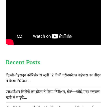
Recent Posts
दिल्ली-देहरादून कॉरिडोर से जुड़ी 12 किमी ग्रीनफील्ड बाईपास का डीएम
ने किया निरीक्षण…
एसआईआर शिविरों का डीएम ने किया निरीक्षण, बोले—कोई पात्र मतदाता
सूची से न छूटे…