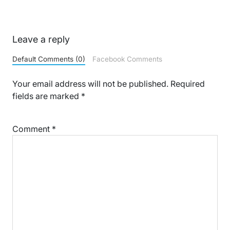
Leave a reply
Default Comments (0)
Facebook Comments
Your email address will not be published.
Required
fields are marked
*
Comment
*