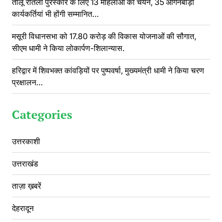
तीलू रौतेली पुरस्कार के लिए 13 महिलाओं का चयन, 35 आंगनबाड़ी
कार्यकर्तियां भी होंगी सम्मानित…
मसूरी विधानसभा को 17.80 करोड़ की विकास योजनाओं की सौगात,
सीएम धामी ने किया लोकार्पण-शिलान्यास.
हरिद्वार में शिवभक्त कांवड़ियों पर पुष्पवर्षा, मुख्यमंत्री धामी ने किया चरण
प्रक्षालन…
Categories
उत्तरकाशी
उत्तराखंड
ताज़ा ख़बरें
देहरादून