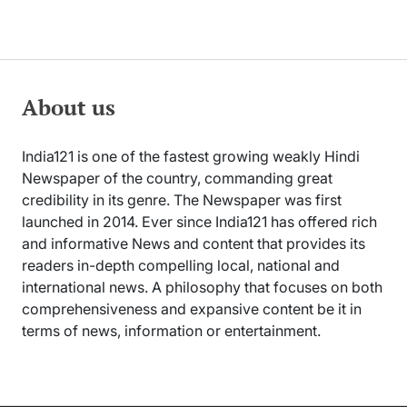
About us
India121 is one of the fastest growing weakly Hindi
Newspaper of the country, commanding great
credibility in its genre. The Newspaper was first
launched in 2014. Ever since India121 has offered rich
and informative News and content that provides its
readers in-depth compelling local, national and
international news. A philosophy that focuses on both
comprehensiveness and expansive content be it in
terms of news, information or entertainment.