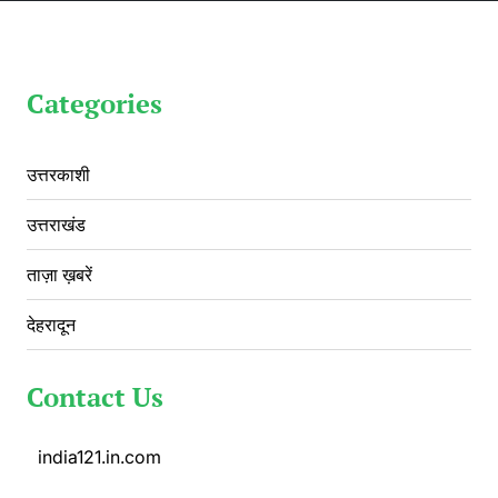
Categories
उत्तरकाशी
उत्तराखंड
ताज़ा ख़बरें
देहरादून
Contact Us
india121.in.com