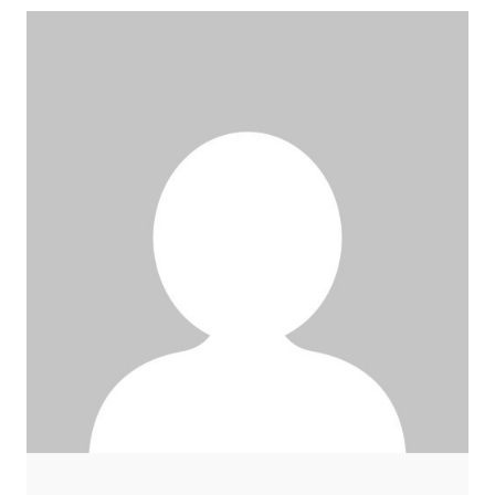
जोर…
आयोजित
कार्यक्रम में
प्रतिभाग किया