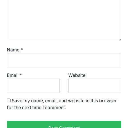
Name
*
Email
*
Website
Save my name, email, and website in this browser
for the next time I comment.