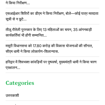
ने किया निरीक्षण…
एसआईआर शिविरों का डीएम ने किया निरीक्षण, बोले—कोई पात्र मतदाता
सूची से न छूटे…
तीलू रौतेली पुरस्कार के लिए 13 महिलाओं का चयन, 35 आंगनबाड़ी
कार्यकर्तियां भी होंगी सम्मानित…
मसूरी विधानसभा को 17.80 करोड़ की विकास योजनाओं की सौगात,
सीएम धामी ने किया लोकार्पण-शिलान्यास.
हरिद्वार में शिवभक्त कांवड़ियों पर पुष्पवर्षा, मुख्यमंत्री धामी ने किया चरण
प्रक्षालन…
Categories
उत्तरकाशी