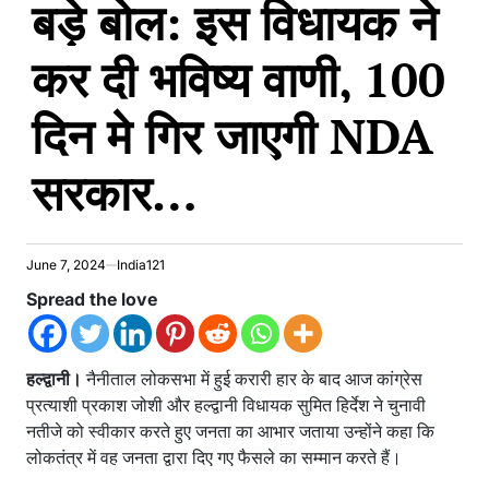
बड़े बोल: इस विधायक ने
कर दी भविष्य वाणी, 100
दिन मे गिर जाएगी NDA
सरकार…
June 7, 2024
India121
Spread the love
हल्द्वानी।
नैनीताल लोकसभा में हुई करारी हार के बाद आज कांग्रेस
प्रत्याशी प्रकाश जोशी और हल्द्वानी विधायक सुमित हिर्देश ने चुनावी
नतीजे को स्वीकार करते हुए जनता का आभार जताया उन्होंने कहा कि
लोकतंत्र में वह जनता द्वारा दिए गए फैसले का सम्मान करते हैं।