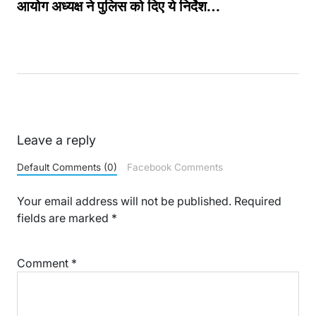
आयोग अध्यक्ष ने पुलिस को दिए ये निर्देश…
Leave a reply
Default Comments (0)
Facebook Comments
Your email address will not be published.
Required
fields are marked
*
Comment
*