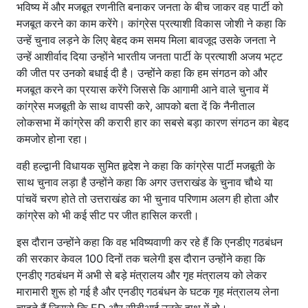
भविष्य में और मजबूत रणनीति बनाकर जनता के बीच जाकर वह पार्टी को
मजबूत करने का काम करेंगे। कांग्रेस प्रत्याशी विकास जोशी ने कहा कि
उन्हें चुनाव लड़ने के लिए बेहद कम समय मिला बावजूद उसके जनता ने
उन्हें आशीर्वाद दिया उन्होंने भारतीय जनता पार्टी के प्रत्याशी अजय भट्ट
की जीत पर उनको बधाई दी है। उन्होंने कहा कि हम संगठन को और
मजबूत करने का प्रयास करेंगे जिससे कि आगामी आने वाले चुनाव में
कांग्रेस मजबूती के साथ वापसी करे, आपको बता दें कि नैनीताल
लोकसभा में कांग्रेस की करारी हार का सबसे बड़ा कारण संगठन का बेहद
कमजोर होना रहा।
वही हल्द्वानी विधायक सुमित हृदेश ने कहा कि कांग्रेस पार्टी मजबूती के
साथ चुनाव लड़ा है उन्होंने कहा कि अगर उत्तराखंड के चुनाव चौथे या
पांचवें चरण होते तो उत्तराखंड का भी चुनाव परिणाम अलग ही होता और
कांग्रेस को भी कई सीट पर जीत हासिल करती।
इस दौरान उन्होंने कहा कि वह भविष्यवाणी कर रहे हैं कि एनडीए गठबंधन
की सरकार केवल 100 दिनों तक चलेगी इस दौरान उन्होंने कहा कि
एनडीए गठबंधन में अभी से बड़े मंत्रालय और गृह मंत्रालय को लेकर
मारामारी शुरू हो गई है और एनडीए गठबंधन के घटक गृह मंत्रालय लेना
चाहते हैं जिससे कि ED और सीबीआई उनके हाथ में हो।