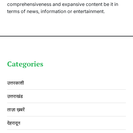
comprehensiveness and expansive content be it in
terms of news, information or entertainment.
Categories
उत्तरकाशी
उत्तराखंड
ताज़ा ख़बरें
देहरादून