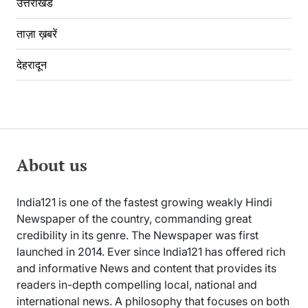
उत्तराखंड
ताज़ा ख़बरें
देहरादून
About us
India121 is one of the fastest growing weakly Hindi
Newspaper of the country, commanding great
credibility in its genre. The Newspaper was first
launched in 2014. Ever since India121 has offered rich
and informative News and content that provides its
readers in-depth compelling local, national and
international news. A philosophy that focuses on both