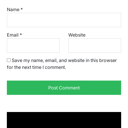
Name
*
Email
*
Website
Save my name, email, and website in this browser
for the next time I comment.