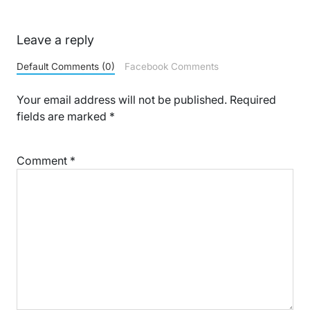
Leave a reply
Default Comments (0)
Facebook Comments
Your email address will not be published.
Required
fields are marked
*
Comment
*