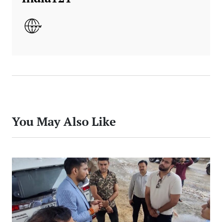
You May Also Like