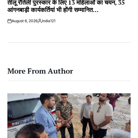
तीलू रौतेली पुरस्कार के लिए 13 महिलाओं का चयन, 35
आंगनबाड़ी कार्यकर्तियां भी होंगी सम्मानित…
August 6, 2026
India121
Posted
by
More From Author