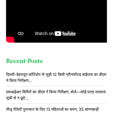
Recent Posts
दिल्ली-देहरादून कॉरिडोर से जुड़ी 12 किमी ग्रीनफील्ड बाईपास का डीएम
ने किया निरीक्षण…
एसआईआर शिविरों का डीएम ने किया निरीक्षण, बोले—कोई पात्र मतदाता
सूची से न छूटे…
तीलू रौतेली पुरस्कार के लिए 13 महिलाओं का चयन, 35 आंगनबाड़ी