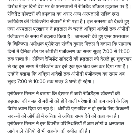
विरोध में इन दिनों देश भर के अस्पतालों में रेजिडेंट डॉक्टर हड़ताल पर हैं।
रेजिडेंट डॉक्टरों की हड़ताल का असर अन्य अस्पतालों सहित एम्स
ऋषिकेश की चिकित्सीय सेवाओं में भी पड़ा है। इस समस्या को देखते हुए
एम्स अस्पताल प्रशासन ने हड़ताल के चलते अग्रिम आदेशों तक ओपीडी
पंजीकरण के समय में बदलाव किया है। जानकारी देते हुए एम्स अस्पताल
के चिकित्सा अधीक्षक प्रोफेसर संजीव कुमार मित्तल ने बताया कि सामान्य
दिनों में दैनिक तौर पर ओपीडी पंजीकरण का समय सुबह 7:00 से 11:00
तक रहता है। लेकिन रेजिडेंट डॉक्टरों की हड़ताल को देखते हुए शुक्रवार
से यह इस समय में परिवर्तन कर इसे एक एक घंटा कम कर दिया गया है।
उन्होंने बताया कि अग्रिम आदेशों तक ओपीडी पंजीकरण का समय अब
सुबह 7:00 से 10:00 तक मात्र 3 घण्टे ही रहेगा।
प्रोफेसर मित्तल ने बताया कि देशभर में जारी रेजिडेंट्स डॉक्टरों की
हड़ताल की वजह से मरीजों को होने वाली परेशानी को कम करने के लिए
विशेष ध्यान दिया जा रहा है। ओपीडी प्रभावित न हो इसके लिए फैकल्टी
सदस्यों को ओपीडी में अधिक से अधिक समय देने को कहा गया है।
प्रोफेसर मित्तल ने इस विपरीत परिस्थितियों में आम लोगों व अस्पताल
आने वाले रोगियों से भी सहयोग की अपील की है।