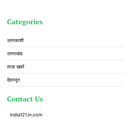
Categories
उत्तरकाशी
उत्तराखंड
ताज़ा ख़बरें
देहरादून
Contact Us
india121.in.com