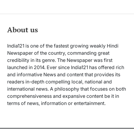
About us
India121 is one of the fastest growing weakly Hindi
Newspaper of the country, commanding great
credibility in its genre. The Newspaper was first
launched in 2014. Ever since India121 has offered rich
and informative News and content that provides its
readers in-depth compelling local, national and
international news. A philosophy that focuses on both
comprehensiveness and expansive content be it in
terms of news, information or entertainment.