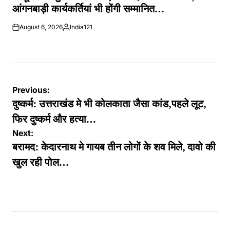
आंगनबाड़ी कार्यकर्तियां भी होंगी सम्मानित…
August 6, 2026
India121
Posted
by
Post
Previous:
navigation
दुष्कर्म: उत्तराखंड मे भी कोलकाता जैसा कांड,पहले लूट,
फिर दुष्कर्म और हत्या…
Next:
बरामद: केदारनाथ मे गायब तीन लोगों के शव मिले, दावो की
खुल रही पोल…