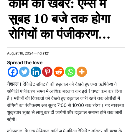
काम की खबर: एम्स में
सुबह 10 बजे तक होगा
रोगियों का पंजीकरण…
August 16, 2024
India121
Spread the love
नेशनल।
रेजिडेंट डॉक्टरों की हड़ताल को देखते हुए एम्स ऋषिकेश ने
ओपीडी पंजीकरण समय में आंशिक बदलाव कर इसे 1 घण्टा कम कर दिया
है। मरीजों की दिक्कतों को देखते हुए हड़ताल जारी रहने तक ओपीडी में
रोगियों का पंजीकरण अब सुबह 7:00 से 10:00 तक रहेगा। यह व्यवस्था
शुक्रवार सुबह से लागू कर दी जायेगी और हड़ताल समाप्त होने तक जारी
रहेगी।
कोलकाता के एक मेडिकल कॉलेज में महिला रेजिडेंट डॉक्टर की हत्या के