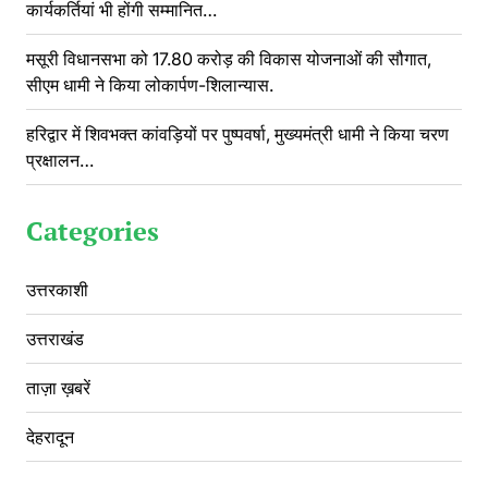
कार्यकर्तियां भी होंगी सम्मानित…
मसूरी विधानसभा को 17.80 करोड़ की विकास योजनाओं की सौगात,
सीएम धामी ने किया लोकार्पण-शिलान्यास.
हरिद्वार में शिवभक्त कांवड़ियों पर पुष्पवर्षा, मुख्यमंत्री धामी ने किया चरण
प्रक्षालन…
Categories
उत्तरकाशी
उत्तराखंड
ताज़ा ख़बरें
देहरादून