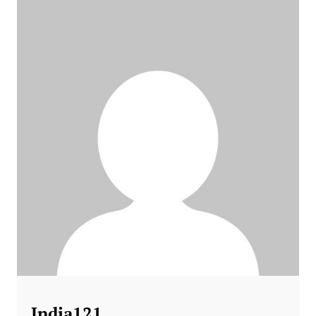
India121