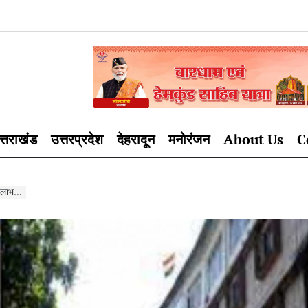
त्तराखंड
उत्तरप्रदेश
देहरादून
मनोरंजन
About Us
C
ये लाभ…