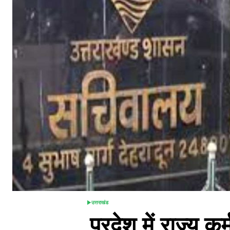
उत्तराखंड
POSTED
प्रदेश में राज्य कर
IN