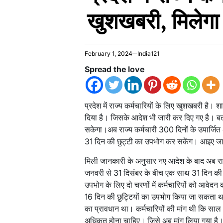
खुशखबरी, मिलेग
February 1, 2024
India121
Spread the love
प्रदेश में राज्य कर्मचारियों के लिए खुशखबरी है। 
दिया है। जिसके आदेश भी जारी कर दिए गए है। ब
सकेगा।अब राज्य कर्मचारी 300 दिनों के उपार्जि
31 दिन की छुट्टी का उपभोग कर सकेंग। आइए जान
मिली जानकारी के अनुसार नए आदेश के बाद अब राज
जनवरी से 31 दिसंबर के बीच एक साथ 31 दिन की छुट
उपभोग के लिए दो चरणों में कर्मचारियों को आवेदन क
16 दिन की छुट्टियों का उपभोग किया जा सकता थ
का प्रावधान था। कर्मचारियों की मांग थी कि साल 
अधिकृत होना चाहिए। जिसे अब मांग लिया गया है