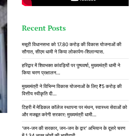
Recent Posts
मसूरी विधानसभा को 17.80 करोड़ की विकास योजनाओं की
सौगात, सीएम धामी ने किया लोकार्पण-शिलान्यास.
हरिद्वार में शिवभक्त कांवड़ियों पर पुष्पवर्षा, मुख्यमंत्री धामी ने
किया चरण प्रक्षालन…
मुख्यमंत्री ने विभिन्न विकास योजनाओं के लिए ₹5 करोड़ की
वित्तीय स्वीकृति दी…
टिहरी में मेडिकल कॉलेज स्थापना पर मंथन, स्वास्थ्य सेवाओं को
और मजबूत करेगी सरकार: मुख्यमंत्री धामी…
‘जन-जन की सरकार, जन-जन के द्वार’ अभियान के दूसरे चरण
में 1.34 लाख लोगों की भागीदारी…