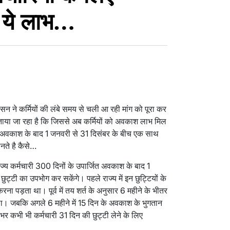
ा ये लाभ…
शासन ने कर्मियों की लंबे समय से चली आ रही मांग को पूरा कर
ताया जा रहा है कि जिससे अब कर्मियों को अवकाश लाभ मिल
त अवकाश के बाद 1 जनवरी से 31 दिसंबर के बीच एक साथ
ते है कैसे…
्य कर्मचारी 300 दिनों के उपार्जित अवकाश के बाद 1
्टी का उपभोग कर सकेंगे। पहले राज्य में इन छुट्टियों के
रना पड़ता था। पूर्व में तय शर्त के अनुसार 6 महीने के भीतर
ा। जबकि अगले 6 महीने में 15 दिन के अवकाश के भुगतान
भर कभी भी कर्मचारी 31 दिन की छुट्टी लेने के लिए
।