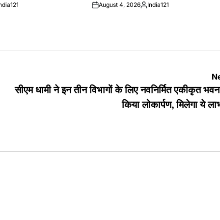
ndia121
August 4, 2026
India121
ted
Posted
by
Ne
सीएम धामी ने इन तीन विभागों के लिए नवनिर्मित एकीकृत भव
किया लोकार्पण, मिलेगा ये 