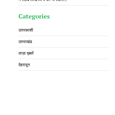
Categories
उत्तरकाशी
उत्तराखंड
ताज़ा ख़बरें
देहरादून