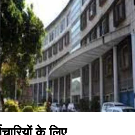
्मचारियों के लिए