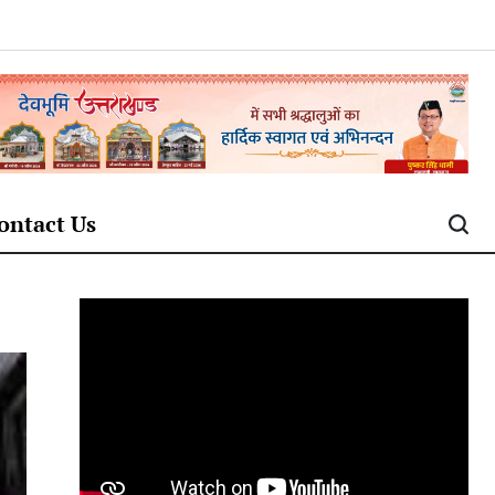
ontact Us