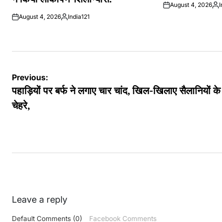
August 4, 2026
I
Pos
August 4, 2026
India121
by
Posted
by
Post
Previous:
navigation
पहाड़ियों पर बर्फ ने लगाए चार चांद, खिल-खिलाए सैलानियों के
चेहरे,
Leave a reply
Default Comments (0)
Facebook Comments