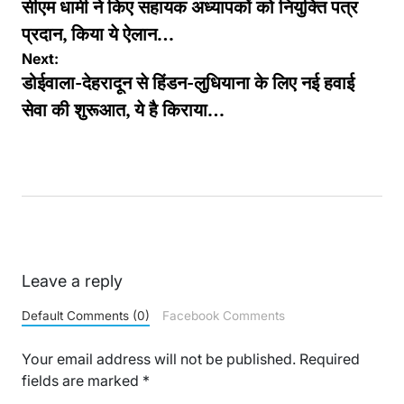
navigation
सीएम धामी ने किए सहायक अध्यापकों को नियुक्ति पत्र
प्रदान, किया ये ऐलान…
Next:
डोईवाला-देहरादून से हिंडन-लुधियाना के लिए नई हवाई
सेवा की शुरूआत, ये है किराया…
Leave a reply
Default Comments (0)
Facebook Comments
Your email address will not be published.
Required
fields are marked
*