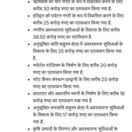
ऋषिकेश को योग नगरी के रूप में विकसित करने के लिए
करीब 30 करोड़ रुपए का प्रावधान किया गया है.
हरिद्वार को पर्यटन नगरी के रूप में विकसित करने के लिए
करीब 25 करोड़ रुपए का प्रावधान किया गया है.
नगरीय अवस्थापना सुविधाओं के विकास के लिए करीब
36.50 करोड़ रुपए का प्राविधान है.
अनुसूचित जाति बाहुल्य क्षेत्र में अवस्थापना सुविधाओं के
विकास के लिए 35 करोड़ रुपए का प्रावधान किया गया
है.
स्पोर्टस स्टेडियम के निर्माण के लिए करीब 20 करोड़
रुपए का प्रावधान किया गया है.
स्टेट कैंसर संस्थान हल्द्वानी के लिए करीब 20 करोड़
रुपए का प्रावधान किया गया.
कारागार और आवासीय भवनों के निर्माण के लिए करीब 18
करोड़ रुपए का प्रावधान रखा गया है
अनुसूचित जनजाति बाहुल्य क्षेत्र में अवस्थापना सुविधाओं
के विकास के लिए 17 करोड़ रुपए का प्रावधान किया
गया है.
कृषि उत्पादों के विपणन और अवस्थापना सुविधाओं के