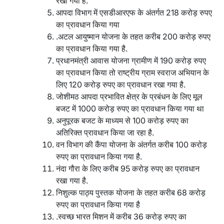
रखा गया है.
आपदा विभाग में एसडीआरएफ के अंतर्गत 218 करोड़ रुपए
का प्रावधान किया गया
.अटल आयुष्मान योजना के तहत करीब 200 करोड़ रुपए
का प्रावधान किया गया है.
प्रधानमंत्री आवास योजना ग्रामीण में 190 करोड़ रुपए
का प्रावधान किया तो राष्ट्रीय ग्राम स्वराज अभियान के
लिए 120 करोड़ रुपए का प्रावधान रखा गया है.
जोशीमठ आपदा प्रभावित क्षेत्र के प्रबंधन के लिए मूल
बजट में 1000 करोड़ रुपए का प्रावधान किया गया था
अनुपूरक बजट के माध्यम से 100 करोड़ रुपए का
अतिरिक्त प्रावधान किया जा रहा है.
वन विभाग की कैंपा योजना के अंतर्गत करीब 100 करोड़
रुपए का प्रावधान किया गया है.
नंदा गौरा के लिए करीब 95 करोड़ रुपए का प्रावधान
रखा गया है.
निशुल्क पाठ्य पुस्तक योजना के तहत करीब 68 करोड़
रुपए का प्रावधान किया गया है
.स्वच्छ भारत मिशन में करीब 36 करोड़ रुपए का