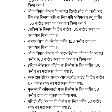
किया गया है.
लोक निर्माण विभाग के अंतर्गत टिहरी झील के चारों ओर
रिंग रोड निर्माण आदि के लिए भूमि अधिग्रहण हेतु करीब
156 करोड़ रुपए का प्रावधान किया गया है
.पार्किंग के निर्माण के लिए करीब 135 करोड़ रुपए का
प्रावधान किया गया है.
समग्र शिक्षा के अंतर्गत करीब 128 करोड़ रुपए का
प्रावधान किया गया है.
लोक निर्माण विभाग की आरआईडीएफ योजना के अंतर्गत
करीब 100 करोड़ रुपए का प्रावधान किया गया.
हरिद्वार मेडिकल कॉलेज के निर्माण के लिए करीब 100
करोड़ का प्रावधान किया गया है.
रूफ टॉप सोलर सयंत्र और स्ट्रीट लाइट के लिए करीब
67 करोड़ रुपए का प्रावधान किया गया.
मुख्यमंत्री आंगनबाड़ी भवन निर्माण के लिए करीब 50
करोड़ रुपए का प्रावधान किया गया.
यूनिटी मॉल/प्लाजा के निर्माण के लिए करीब 50 करोड़
रुपए का प्रावधान किया गया है.