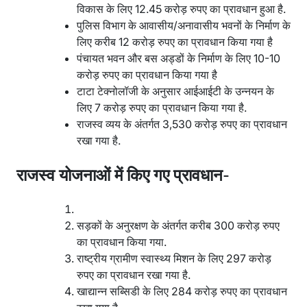
विकास के लिए 12.45 करोड़ रुपए का प्रावधान हुआ है.
पुलिस विभाग के आवासीय/अनावासीय भवनों के निर्माण के
लिए करीब 12 करोड़ रुपए का प्रावधान किया गया है
पंचायत भवन और बस अड्डों के निर्माण के लिए 10-10
करोड़ रुपए का प्रावधान किया गया है
टाटा टेक्नोलॉजी के अनुसार आईआईटी के उन्नयन के
लिए 7 करोड़ रुपए का प्रावधान किया गया है.
राजस्व व्यय के अंतर्गत 3,530 करोड़ रुपए का प्रावधान
रखा गया है.
राजस्व योजनाओं में किए गए प्रावधान-
सड़कों के अनुरक्षण के अंतर्गत करीब 300 करोड़ रुपए
का प्रावधान किया गया.
राष्ट्रीय ग्रामीण स्वास्थ्य मिशन के लिए 297 करोड़
रुपए का प्रावधान रखा गया है.
खाद्यान्न सब्सिडी के लिए 284 करोड़ रुपए का प्रावधान