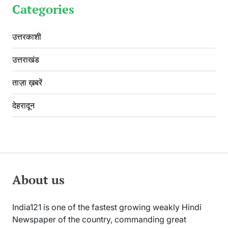
Categories
उत्तरकाशी
उत्तराखंड
ताज़ा ख़बरें
देहरादून
About us
India121 is one of the fastest growing weakly Hindi
Newspaper of the country, commanding great