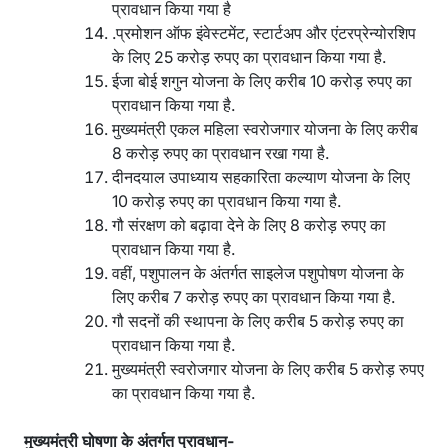
प्रावधान किया गया है
.प्रमोशन ऑफ इंवेस्टमेंट, स्टार्टअप और एंटरप्रेन्योरशिप
के लिए 25 करोड़ रुपए का प्रावधान किया गया है.
ईजा बोई शगुन योजना के लिए करीब 10 करोड़ रुपए का
प्रावधान किया गया है.
मुख्यमंत्री एकल महिला स्वरोजगार योजना के लिए करीब
8 करोड़ रुपए का प्रावधान रखा गया है.
दीनदयाल उपाध्याय सहकारिता कल्याण योजना के लिए
10 करोड़ रुपए का प्रावधान किया गया है.
गौ संरक्षण को बढ़ावा देने के लिए 8 करोड़ रुपए का
प्रावधान किया गया है.
वहीं, पशुपालन के अंतर्गत साइलेज पशुपोषण योजना के
लिए करीब 7 करोड़ रुपए का प्रावधान किया गया है.
गौ सदनों की स्थापना के लिए करीब 5 करोड़ रुपए का
प्रावधान किया गया है.
मुख्यमंत्री स्वरोजगार योजना के लिए करीब 5 करोड़ रुपए
का प्रावधान किया गया है.
मुख्यमंत्री घोषणा के अंतर्गत प्रावधान-