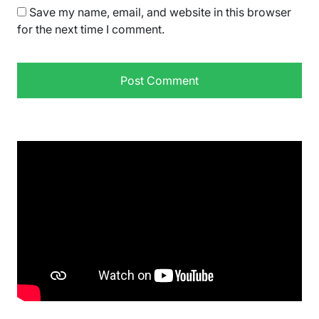
Save my name, email, and website in this browser
for the next time I comment.