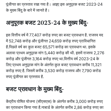
पूंजीगत का प्रस्ताव रखा गया है। आइए इस अनुपूरक बजट 2023-24
के मुख्य बिंदु के बारे में जानते है।
अनुपूरक बजट 2023-24 के मुख्य बिंदु-
इस वित्तीय वर्ष में 77,407 करोड़ रुपए का बजट प्रावधान है. राजस्व मद
में 52,748 करोड़ और पूंजीगत 24,659 करोड़ रुपए प्राविधानित
है.पिछले वर्ष का कुल बजट 65,571 करोड़ का प्रावधान था. इसके
अलावा प्रथम अनुपूरक मांग 5,440 करोड़ की थी. इसमें राजस्व 2,276
करोड़ और पूंजीगत 3,164 करोड़ रुपए था.वित्तीय वर्ष 2023-24 के
लिए प्रथम अनुपूरक मांग के अंतर्गत कुल बजट प्रावधान करीब 11,321
करोड़ रुपए है. जिसमें करीब 3,530 करोड़ राजस्व और 7,790 करोड
रुपए पूंजीगत का प्रस्ताव है.
बजट प्रावधान के मुख्य बिंदु-
केंद्रीय पोषित योजना (सीएसएस) के अंतर्गत करीब 3,000 करोड़ रुपए
का प्रावधान किया गया है.नाबार्ड के अंतर्गत करीब 2,86 करोड़ रुपए का