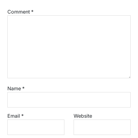
Comment
*
Name
*
Email
*
Website