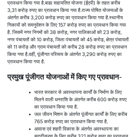
प्रावधान किया गया है.बाह्य सहायतित योजना (ईएपी) के तहत करीब
3,31 करोड़ रुपए का प्रावधान किया गया है.राज्य पोषित योजनाओं के
अंतर्गत करीब 3,200 करोड़ रुपए का प्रावधान किया गया है.स्थानीय
निकायों को समनुदेशन के लिए 157 करोड़ रुपए का प्रावधान किया गया
है. जिसमें नगर निगमों को 38 करोड़, नगर पालिकाओं को 23 करोड़,
नगर पंचायतों को 10 करोड़, जिला पंचायतों को 45 करोड़, क्षेत्र पंचायतों
को 11 करोड़ और ग्राम पंचायतों को करीब 28 करोड़ रुपए का प्रावधान
किया गया है.वहीं, पूंजीगत परिव्यय के अंतर्गत 3,290 करोड़ रुपए का
प्रावधान किया गया है.
प्रमुख पूंजीगत योजनाओं में किए गए प्रावधान-
भारत सरकार से अवस्थापना कार्यों के निर्माण के लिए
मिलने वाली धनराशि के अंतर्गत करीब 600 करोड़ रुपए
का प्रावधान किया गया है.
जल जीवन मिशन के अंतर्गत पूंजीगत कार्यों के लिए करीब
765 करोड़ रुपए का प्रावधान किया गया है.
आवास एवं शहरी विकास के अंतर्गत अवस्थापना का
सुदृढ़ीकरण के लिए करीब 321 करोड़ रुपए का प्रावधान