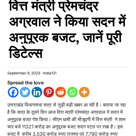
वित्त मंत्री प्रेमचंद्र
अग्रवाल ने किया सदन में
अनुपूरक बजट, जानें पूरी
डिटेल्स
September 6, 2023
India121
Spread the love
उत्तराखंड विधानसभा सत्र से जुड़ी बड़ी खबर आ रही है। बताया जा रहा
है कि सत्र के दूसरे दिन आज वित्त मंत्री प्रेमचंद्र अग्रवाल ने सदन में
अनुपूरक बजट पेश किया। सीएम धामी की मौजूदगी में वित्त मंत्री ने शाम
चार बजे 11321 करोड़ का अनुपूरक बजट सदन पटल पर रखा है। इस
बजट में करीब 3,530 करोड़ रुपए राजस्व एवं 7,790 करोड़ रुपए