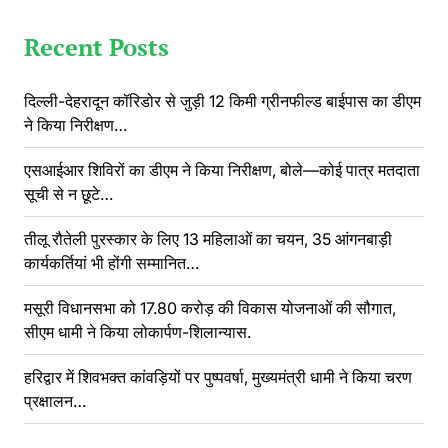
Recent Posts
दिल्ली-देहरादून कॉरिडोर से जुड़ी 12 किमी ग्रीनफील्ड बाईपास का डीएम
ने किया निरीक्षण…
एसआईआर शिविरों का डीएम ने किया निरीक्षण, बोले—कोई पात्र मतदाता
सूची से न छूटे…
तीलू रौतेली पुरस्कार के लिए 13 महिलाओं का चयन, 35 आंगनबाड़ी
कार्यकर्तियां भी होंगी सम्मानित…
मसूरी विधानसभा को 17.80 करोड़ की विकास योजनाओं की सौगात,
सीएम धामी ने किया लोकार्पण-शिलान्यास.
हरिद्वार में शिवभक्त कांवड़ियों पर पुष्पवर्षा, मुख्यमंत्री धामी ने किया चरण
प्रक्षालन…