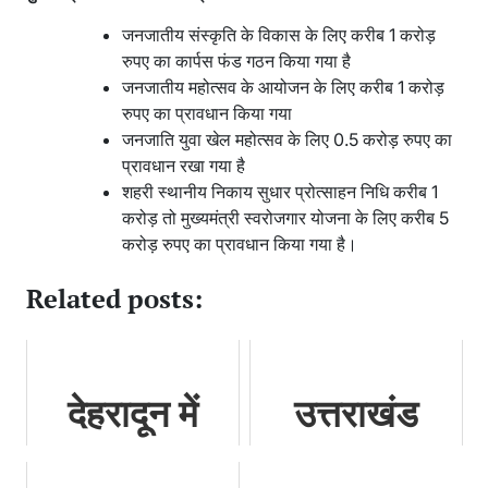
जनजातीय संस्कृति के विकास के लिए करीब 1 करोड़
रुपए का कार्पस फंड गठन किया गया है
जनजातीय महोत्सव के आयोजन के लिए करीब 1 करोड़
रुपए का प्रावधान किया गया
जनजाति युवा खेल महोत्सव के लिए 0.5 करोड़ रुपए का
प्रावधान रखा गया है
शहरी स्थानीय निकाय सुधार प्रोत्साहन निधि करीब 1
करोड़ तो मुख्यमंत्री स्वरोजगार योजना के लिए करीब 5
करोड़ रुपए का प्रावधान किया गया है।
Related posts:
देहरादून में
उत्तराखंड
बिजनेस
ग्लोबल इन्वेस्टर