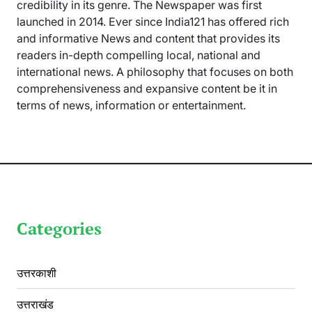
credibility in its genre. The Newspaper was first
launched in 2014. Ever since India121 has offered rich
and informative News and content that provides its
readers in-depth compelling local, national and
international news. A philosophy that focuses on both
comprehensiveness and expansive content be it in
terms of news, information or entertainment.
Categories
उत्तरकाशी
उत्तराखंड