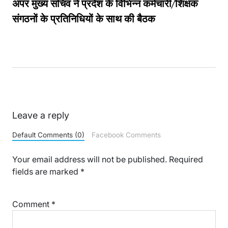
अपर मुख्य सचिव ने प्रदेश के विभिन्न कर्मचारी/शिक्षक
संगठनों के प्रतिनिधियों के साथ की बैठक
Leave a reply
Default Comments (0)
Facebook Comments
Your email address will not be published.
Required
fields are marked
*
Comment
*