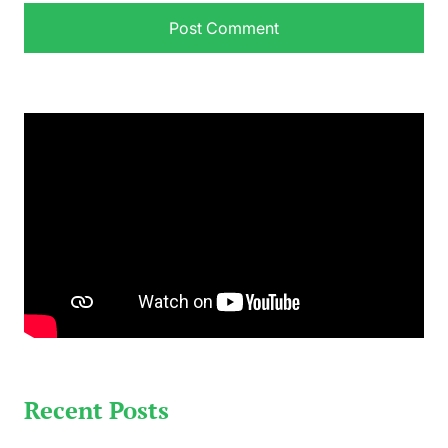
Recent Posts