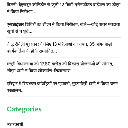
दिल्ली-देहरादून कॉरिडोर से जुड़ी 12 किमी ग्रीनफील्ड बाईपास का डीएम
ने किया निरीक्षण…
एसआईआर शिविरों का डीएम ने किया निरीक्षण, बोले—कोई पात्र मतदाता
सूची से न छूटे…
तीलू रौतेली पुरस्कार के लिए 13 महिलाओं का चयन, 35 आंगनबाड़ी
कार्यकर्तियां भी होंगी सम्मानित…
मसूरी विधानसभा को 17.80 करोड़ की विकास योजनाओं की सौगात,
सीएम धामी ने किया लोकार्पण-शिलान्यास.
हरिद्वार में शिवभक्त कांवड़ियों पर पुष्पवर्षा, मुख्यमंत्री धामी ने किया चरण
प्रक्षालन…
Categories
उत्तरकाशी