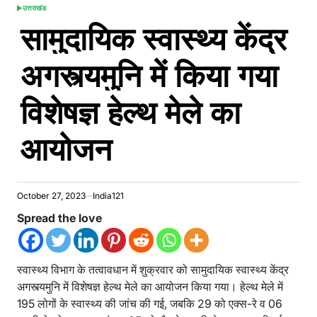
उत्तराखंड
POSTED
सामुदायिक स्वास्थ्य केंद्र
IN
अगस्त्यमुनि में किया गया
विशेषज्ञ हेल्थ मेले का
आयोजन
October 27, 2023
India121
Spread the love
स्वास्थ्य विभाग के तत्वावधान में शुक्रवार को सामुदायिक स्वास्थ्य केंद्र
अगस्त्यमुनि में विशेषज्ञ हेल्थ मेले का आयोजन किया गया। हेल्थ मेले में
195 लोगों के स्वास्थ्य की जांच की गई, जबकि 29 को एक्स-रे व 06