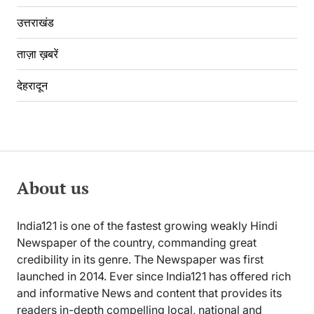
उत्तराखंड
ताज़ा ख़बरें
देहरादून
About us
India121 is one of the fastest growing weakly Hindi
Newspaper of the country, commanding great
credibility in its genre. The Newspaper was first
launched in 2014. Ever since India121 has offered rich
and informative News and content that provides its
readers in-depth compelling local, national and