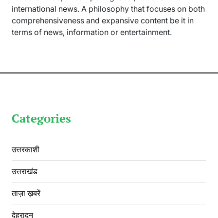
international news. A philosophy that focuses on both
comprehensiveness and expansive content be it in
terms of news, information or entertainment.
Categories
उत्तरकाशी
उत्तराखंड
ताज़ा ख़बरें
देहरादून