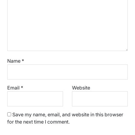
Name
*
Email
*
Website
Save my name, email, and website in this browser
for the next time I comment.