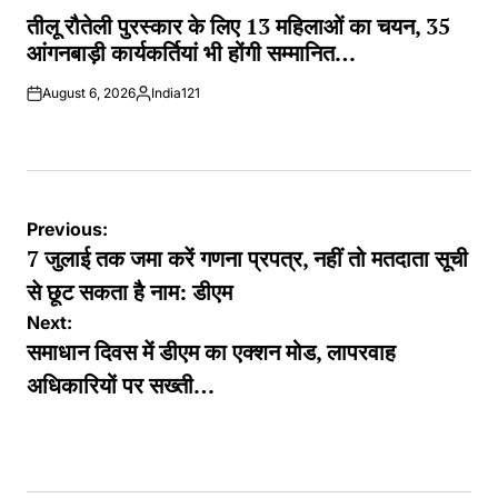
IN
तीलू रौतेली पुरस्कार के लिए 13 महिलाओं का चयन, 35
आंगनबाड़ी कार्यकर्तियां भी होंगी सम्मानित…
August 6, 2026
India121
Posted
by
Post
Previous:
navigation
7 जुलाई तक जमा करें गणना प्रपत्र, नहीं तो मतदाता सूची
से छूट सकता है नाम: डीएम
Next:
समाधान दिवस में डीएम का एक्शन मोड, लापरवाह
अधिकारियों पर सख्ती…