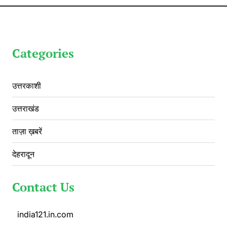
Categories
उत्तरकाशी
उत्तराखंड
ताज़ा ख़बरें
देहरादून
Contact Us
india121.in.com