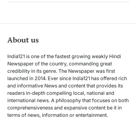
About us
India121 is one of the fastest growing weakly Hindi
Newspaper of the country, commanding great
credibility in its genre. The Newspaper was first
launched in 2014. Ever since India121 has offered rich
and informative News and content that provides its
readers in-depth compelling local, national and
international news. A philosophy that focuses on both
comprehensiveness and expansive content be it in
terms of news, information or entertainment.