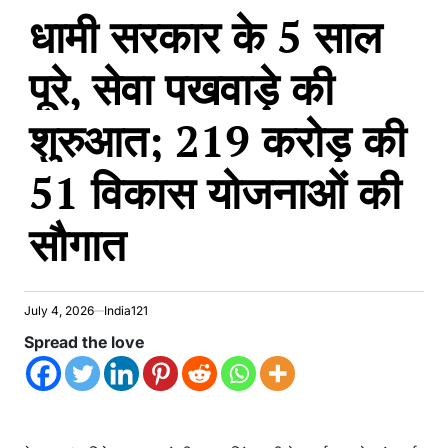
धामी सरकार के 5 साल
IN
पूरे, सेवा पखवाड़े की
शुरुआत; 219 करोड़ की
51 विकास योजनाओं की
सौगात
July 4, 2026
India121
Spread the love