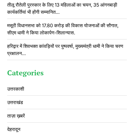
तीलू रौतेली पुरस्कार के लिए 13 महिलाओं का चयन, 35 आंगनबाड़ी
कार्यकर्तियां भी होंगी सम्मानित…
मसूरी विधानसभा को 17.80 करोड़ की विकास योजनाओं की सौगात,
सीएम धामी ने किया लोकार्पण-शिलान्यास.
हरिद्वार में शिवभक्त कांवड़ियों पर पुष्पवर्षा, मुख्यमंत्री धामी ने किया चरण
प्रक्षालन…
Categories
उत्तरकाशी
उत्तराखंड
ताज़ा ख़बरें
देहरादून