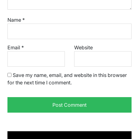
Name
*
Email
*
Website
Save my name, email, and website in this browser
for the next time I comment.