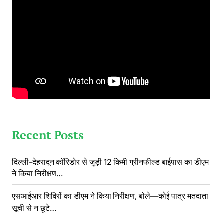
Recent Posts
दिल्ली-देहरादून कॉरिडोर से जुड़ी 12 किमी ग्रीनफील्ड बाईपास का डीएम
ने किया निरीक्षण…
एसआईआर शिविरों का डीएम ने किया निरीक्षण, बोले—कोई पात्र मतदाता
सूची से न छूटे…