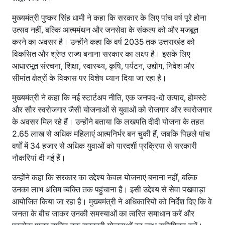
मुख्यमंत्री पुष्कर सिंह धामी ने कहा कि सरकार के लिए पांच वर्ष पूरे होना
उत्सव नहीं, बल्कि आत्ममंथन और जनसेवा के संकल्प को और मजबूत
करने का अवसर है। उन्होंने कहा कि वर्ष 2035 तक उत्तराखंड को
विकसित और श्रेष्ठ राज्य बनाना सरकार का लक्ष्य है। इसके लिए
आधारभूत संरचना, शिक्षा, स्वास्थ्य, कृषि, पर्यटन, उद्योग, निवेश और
सीमांत क्षेत्रों के विकास पर विशेष ध्यान दिया जा रहा है।
मुख्यमंत्री ने कहा कि नई स्टार्टअप नीति, एक जनपद-दो उत्पाद, होमस्टे
और सौर स्वरोजगार जैसी योजनाओं से युवाओं को रोजगार और स्वरोजगार
के अवसर मिल रहे हैं। उन्होंने बताया कि लखपति दीदी योजना के तहत
2.65 लाख से अधिक महिलाएं आत्मनिर्भर बन चुकी हैं, जबकि पिछले पांच
वर्षों में 34 हजार से अधिक युवाओं को पारदर्शी प्रक्रिया से सरकारी
नौकरियां दी गई हैं।
उन्होंने कहा कि सरकार का उद्देश्य केवल योजनाएं बनाना नहीं, बल्कि
उनका लाभ अंतिम व्यक्ति तक पहुंचाना है। इसी उद्देश्य से सेवा पखवाड़ा
आयोजित किया जा रहा है। मुख्यमंत्री ने अधिकारियों को निर्देश दिए कि वे
जनता के बीच जाकर उनकी समस्याओं का त्वरित समाधान करें और