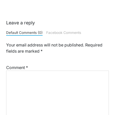
Leave a reply
Default Comments (0)
Facebook Comments
Your email address will not be published.
Required
fields are marked
*
Comment
*