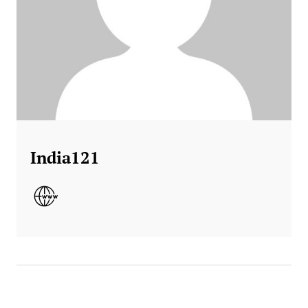
India121