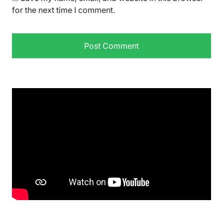
for the next time I comment.