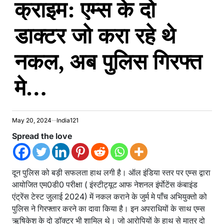
क्राइम: एम्स के दो
डाक्टर जो करा रहे थे
नकल, अब पुलिस गिरफ्त
मे…
May 20, 2024
India121
Spread the love
दून पुलिस को बड़ी सफलता हाथ लगी है। ऑल इंडिया स्तर पर एम्स द्वारा
आयोजित एम0डी0 परीक्षा ( इंस्टीट्यूट आफ नेशनल इंर्पाेटेंस कंबाइंड
एंट्रेंस टेस्ट जुलाई 2024) में नकल कराने के जुर्म मे पाँच अभियुक्तो को
पुलिस ने गिरफ्तार करने का दावा किया है। इन अपराधियों के साथ एम्स
ऋषिकेश के दो डॉक्टर भी शामिल थे। जो आरोपियों के हाथ से मात्र दो