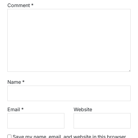
Comment
*
Name
*
Email
*
Website
Save my name, email, and website in this browser