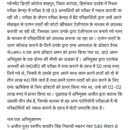
गर्वनमेंट डिग्री कॉलेज शाहपुर, जिला कांगडा, हिमांचल प्रदेश में स्थित
परीक्षा केन्द्र में परीक्षा दे रहे 03 अभ्यर्थियों को परीक्षा में नकल करायी जा
रही थी। परीक्षा के दौरान परीक्षा केन्द्र में बैठे परिक्षार्थियों द्वारा उन्हें अपने
मोबाइल से प्रश्न पत्रों की फोटो खींचकर टेलीग्राम के माध्यम से उपलब्ध
करायी जा रही थी, जिसका उत्तर उनके द्वारा टेलीग्राम पर बनाये गये ग्रुप
के माध्यम से परिक्षार्थियो को उपलब्ध कराया जा रहा था। प्रश्न पत्रों के
उत्तर सॉल्वड कराने के लिये उनके द्वारा एम्स अस्पताल के डॉक्टर वैभव
जे०आर० व एक अन्य डॉक्टर अमन को हायर किया गया था, डा0 अमन
अभियुक्त के एक दोस्त की मौसी का लडका है। अभियुक्त द्वारा प्रत्येक
अभ्यर्थी को एम0डी0 की परीक्षा में पास कराने के एवज में 50 लाख रुपए
लिये गये थे, जिसमें से उसके द्वारा अपने साथ काम करने वालों को दो से
तीन लाख रू0 दिये जाते है तथा हमनेे प्रश्न पत्रों को हल करने के लिए
एम्स ऋषिकेश से जिन डॉक्टरों को हायर किया गया था, उन्हे को 02-02
लाख रुपए में हायर किया था। पूछताछ में अभियुक्त अजीत द्वारा बताया कि
उसकी तीन लैब है, जिनके माध्यम से वह अन्य प्रतियोगी परीक्षाओ मेें भी
परिक्षार्थियों को नकल कराने के एवज में मोटी धनराशि लेता है।
नाम पता अभियुक्तगण
1-अजीत पुत्र स्वर्गीय सतवीर सिंह निवासी मकान नंबर 540 सेक्टर 8