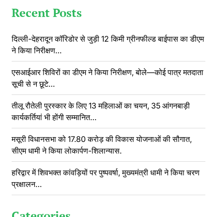
Recent Posts
दिल्ली-देहरादून कॉरिडोर से जुड़ी 12 किमी ग्रीनफील्ड बाईपास का डीएम
ने किया निरीक्षण…
एसआईआर शिविरों का डीएम ने किया निरीक्षण, बोले—कोई पात्र मतदाता
सूची से न छूटे…
तीलू रौतेली पुरस्कार के लिए 13 महिलाओं का चयन, 35 आंगनबाड़ी
कार्यकर्तियां भी होंगी सम्मानित…
मसूरी विधानसभा को 17.80 करोड़ की विकास योजनाओं की सौगात,
सीएम धामी ने किया लोकार्पण-शिलान्यास.
हरिद्वार में शिवभक्त कांवड़ियों पर पुष्पवर्षा, मुख्यमंत्री धामी ने किया चरण
प्रक्षालन…
Categories