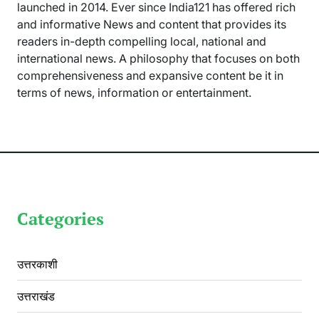
launched in 2014. Ever since India121 has offered rich
and informative News and content that provides its
readers in-depth compelling local, national and
international news. A philosophy that focuses on both
comprehensiveness and expansive content be it in
terms of news, information or entertainment.
Categories
उत्तरकाशी
उत्तराखंड