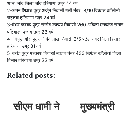
थाना जींद जिला जींद हरियाणा उम्र 44 वर्ष
2-अमन शिवाच पुत्र अर्जुन निवासी गली नंबर 18/10 विकास कॉलोनी
रोहतक हरियाणा उम्र 24 वर्ष
3-वैभव कश्यप पुत्र संजीव कश्यप निवासी 260 अंबिका एनक्लेव सनौर
पटियाला पंजाब उम्र 23 वर्ष
4- विजुल गौरा पुत्र गोविंद लाल निवासी 2/5 पटेल नगर जिला हिसार
हरियाणा उम्र 31 वर्ष
5-जयंत पुत्र प्रकाश निवासी मकान नंबर 423 डिफेंस कॉलोनी जिला
हिसार हरियाणा उम्र 22 वर्ष
Related posts:
सीएम धामी ने
मुख्यमंत्री
दिया पुराने
पुष्कर सिंह