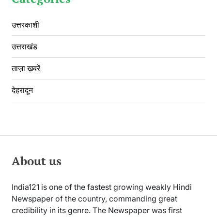
उत्तरकाशी
उत्तराखंड
ताज़ा ख़बरें
देहरादून
About us
India121 is one of the fastest growing weakly Hindi
Newspaper of the country, commanding great
credibility in its genre. The Newspaper was first