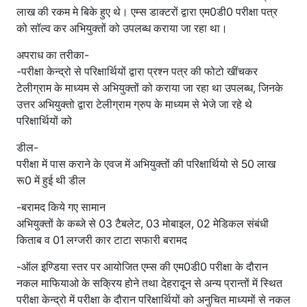
लाख की रकम मे बिके हुए थे। एम्स डाक्टरों द्वारा एम0डी0 परीक्षा पत्र
को सॉल्व कर अभियुक्तों को उपलब्ध कराया जा रहा था।
अपराध का तरीका-
-परीक्षा केन्द्रो से परिक्षार्थियों द्वारा प्रश्न पत्र की फोटो खींचकर
टेलीग्राम के माध्यम से अभियुक्तों को कराया जा रहा था उपलब्ध, जिनके
उत्तर अभियुक्तो द्वारा टेलीग्राम ग्रुप के माध्यम से भेजे जा रहे थे
परिक्षार्थियों को
डील-
परीक्षा में पास कराने के एवज में अभियुक्तों की परिक्षार्थियो से 50 लाख
रू0 में हुई थी डील
-बरामद किये गए सामान
अभियुक्तों के कब्जे से 03 टैबलेट, 03 मोबाइल, 02 मेडिकल संबंधी
किताब व 01 लग्जरी कार टाटा सफारी बरामद
-ऑल इण्डिया स्तर पर आयोजित एम्स की एम0डी0 परीक्षा के दौरान
नकल माफियाओ के सक्रिय होने तथा देहरादून से अन्य प्रान्तों में स्थित
परीक्षा केन्द्रो में परीक्षा के दौरान परिक्षार्थियों को अनुचित माध्यमों से नकल