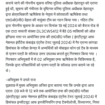
कराये जाने की गोपनीय सूचना वरिष्ठ पुलिस अधीक्षक देहरादून को प्राप्त
हुई थी, सूचना की गंभीरता के दृष्टिगत वरिष्ठ पुलिस अधीक्षक देहरादून
द्वारा क्षेत्राधिकारी ऋषिकेश के नेतृत्व में कोतवाली ऋषिकेश तथा
एस0ओ0जी0 देहात की सयुंक्त टीम का गठन किया गया। गठित टीम
द्वारा गोपनीय सूचना के आधार पर दिनांक 19 मई 2024 को बैराज रोड से
एक टाटा सफारी संख्या DL3CW5412 में बैठे 05 व्यक्तियों को ऑल
इण्डिया स्तर पर आयोजित एम्स की एम0डी0 परीक्षा ( इंस्टीट्यूट आफ
नेशनल इंर्पाेटेंस कंबाइंड एंट्रेंस टेस्ट जुलाई 2024) में गैर प्रान्त कांगडा
हिमांचल के परीक्षा केन्द्र में अभ्यर्थियों को मोबाइल फोन एवं टैब के माध्यम
से प्रश्न पत्रों के सॉल्वड उत्तर उपलब्ध कराते हुए गिरफ्तार किया गया ।
गिरफ्तार अभियुक्तों में से 02 अभियुक्त एम्स ऋषिकेश के चिकित्सक है,
जिनके द्वारा परिक्षार्थियों को प्रश्न पत्रों के सॉल्वड उत्तर बताये जा रहे
थे।
-अभियुक्त ने उगले राज
पूछताछ में मुख्य अभियुक्त अजित द्वारा बताया गया कि उनके द्वारा आज
प्रातः 09 बजे से 12 बजे तक आयोजित एम्स की एम0डी0 परीक्षा
(इंस्टीट्यूट आफ नेशनल इंर्पाेटेंस कंबाइंड एंट्रेंस टेस्ट जुलाई 2024) में
हिमांचल इन्सीटयूट आफ इनजीनियरिंग एण्ड टैक्नोलोजी, विध्यानगर, नियर