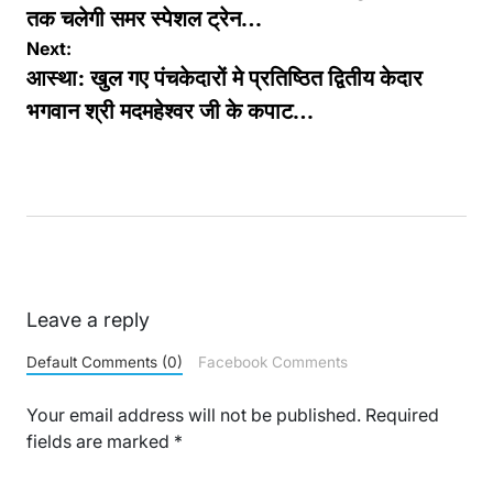
तक चलेगी समर स्पेशल ट्रेन…
Next:
आस्था: खुल गए पंचकेदारों मे प्रतिष्ठित द्वितीय केदार
भगवान श्री मदमहेश्वर जी के कपाट…
Leave a reply
Default Comments (0)
Facebook Comments
Your email address will not be published.
Required
fields are marked
*