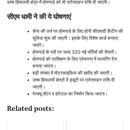
उच्च हिमालयी क्षेत्र में होमगार्ड को भी प्रोत्साहन राशि दी जाएगी।
सीएम धामी ने की ये घोषणाएं
सेना की तर्ज पर होमगार्ड के लिए होगी सीएसडी कैंटीन की
सुविधा शुरू की जाएगी। इसके लिए विशेष कार्ड बनवाए
जाएंगे।
होमगार्ड के पदों पर जल्द 320 नई भर्तियों की तैयारी।
होमगार्ड को प्रशिक्षण के लिए प्रेमनगर में फायरिंग रेंज
बनाया जाएगा।
बड़ी संख्या में मोटरसाइकिल की खरीद की जाएगी।
उच्च हिमालयी क्षेत्रों में ड्यूटी पर प्रोत्साहन राशि दी
जाएगी।
रेस्क्यू सेंटर व हॉस्टल का निर्माण किया जाएगा।
Related posts: