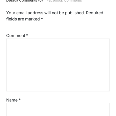
Default Comments (0)
Facebook Comments
Your email address will not be published.
Required
fields are marked
*
Comment
*
Name
*