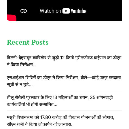
Recent Posts
दिल्ली-देहरादून कॉरिडोर से जुड़ी 12 किमी ग्रीनफील्ड बाईपास का डीएम
ने किया निरीक्षण…
एसआईआर शिविरों का डीएम ने किया निरीक्षण, बोले—कोई पात्र मतदाता
सूची से न छूटे…
तीलू रौतेली पुरस्कार के लिए 13 महिलाओं का चयन, 35 आंगनबाड़ी
कार्यकर्तियां भी होंगी सम्मानित…
मसूरी विधानसभा को 17.80 करोड़ की विकास योजनाओं की सौगात,
सीएम धामी ने किया लोकार्पण-शिलान्यास.