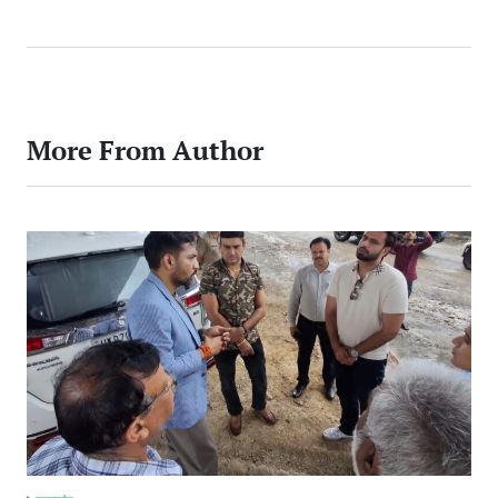
More From Author