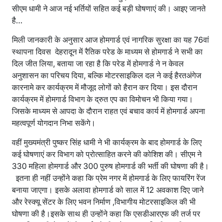
सीएम धामी ने आज नई भर्तियों सहित कई बड़ी घोषणाएं की। आइए जानते
है…
मिली जानकारी के अनुसार आज होमगार्ड एवं नागरिक सुरक्षा का यह 76वां
स्थापना दिवस देहरादून में रैतिक परेड के माध्यम से होमगार्ड ने सभी का
दिल जीत लिया, बताया जा रहा है कि परेड में होमगार्ड ने न केवल
अनुशासन का परिचय दिया, बल्कि मोटरसाइकिल दल ने कई हैरतअंगेज
कारनामे कर कार्यक्रम में मौजूद लोगों को हैरान कर दिया। इस दौरान
कार्यक्रम में होमगार्ड विभाग के द्रुत एप का विमोचन भी किया गया।
जिसके माध्यम से आपदा के दौरान राहत एवं बचाव कार्य में होमगार्ड अपना
महत्वपूर्ण योगदान निभा सकेंगे।
वहीं मुख्यमंत्री पुष्कर सिंह धामी ने भी कार्यक्रम के बाद होमगार्ड के लिए
कई घोषणाएं कर विभाग को प्रोत्साहित करने की कोशिश की। सीएम ने
330 महिला होमगार्ड और 300 पुरुष होमगार्ड की भर्ती की घोषणा की है।
इतना ही नहीं उन्होंने कहा कि प्रेम नगर में होमगार्ड के लिए फायरिंग रेंज
बनाया जाएगा। इसके अलावा होमगार्ड को साल में 12 अवकाश दिए जाने
और रेस्क्यू सेंटर के लिए भवन निर्माण ,विभागीय मोटरसाइकिल की भी
घोषणा की है।इसके साथ ही उन्होंने कहा कि एसडीआरएफ की तर्ज पर