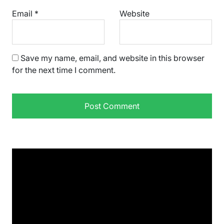
Email
*
Website
Save my name, email, and website in this browser
for the next time I comment.