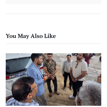
You May Also Like