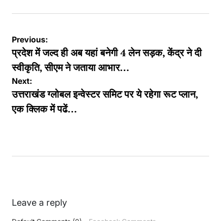
Post
Previous:
navigation
प्रदेश में जल्द ही अब यहां बनेगी 4 लेन सड़क, केंद्र ने दी
स्वीकृति, सीएम ने जताया आभार…
Next:
उत्तराखंड ग्लोबल इन्वेस्टर समिट पर ये रहेगा रूट प्लान,
एक क्लिक में पढें…
Leave a reply