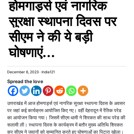
होमगार्ड्स एवं नागरिक
सुरक्षा स्थापना दिवस पर
सीएम ने की ये बड़ी
घोषणाएं…
December 6, 2023
India121
Spread the love
उत्तराखंड में आज होमगार्ड्स एवं नागरिक सुरक्षा स्थापना दिवस के अवसर
पर जहां कई कार्यक्रम आयोजित किए गए। वहीं देहरादून में रैतिक परेड
का आयोजन किया गया। जिसमें सीएम धामी ने शिरकत की साथ परेड की
सलामी ली। स्थापना दिवस के कार्यक्रम में बतौर मुख्य अतिथि शिरकत
कर सीएम ने जवानों को सम्मानित करते हुए घोषणाओं का पिटारा खोला।