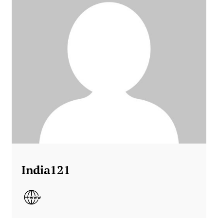
India121