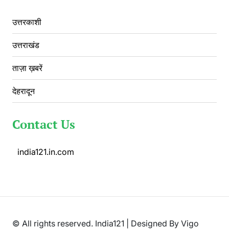
उत्तरकाशी
उत्तराखंड
ताज़ा ख़बरें
देहरादून
Contact Us
india121.in.com
© All rights reserved. India121 | Designed By Vigo