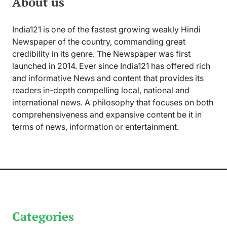
About us
India121 is one of the fastest growing weakly Hindi
Newspaper of the country, commanding great
credibility in its genre. The Newspaper was first
launched in 2014. Ever since India121 has offered rich
and informative News and content that provides its
readers in-depth compelling local, national and
international news. A philosophy that focuses on both
comprehensiveness and expansive content be it in
terms of news, information or entertainment.
Categories