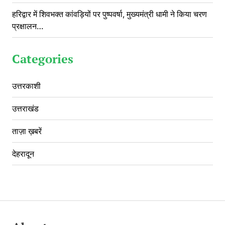
हरिद्वार में शिवभक्त कांवड़ियों पर पुष्पवर्षा, मुख्यमंत्री धामी ने किया चरण
प्रक्षालन…
Categories
उत्तरकाशी
उत्तराखंड
ताज़ा ख़बरें
देहरादून