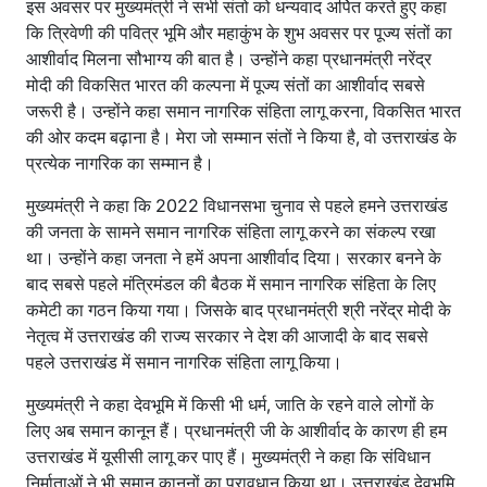
इस अवसर पर मुख्यमंत्री ने सभी संतो को धन्यवाद अर्पित करते हुए कहा
कि त्रिवेणी की पवित्र भूमि और महाकुंभ के शुभ अवसर पर पूज्य संतों का
आशीर्वाद मिलना सौभाग्य की बात है। उन्होंने कहा प्रधानमंत्री नरेंद्र
मोदी की विकसित भारत की कल्पना में पूज्य संतों का आशीर्वाद सबसे
जरूरी है। उन्होंने कहा समान नागरिक संहिता लागू करना, विकसित भारत
की ओर कदम बढ़ाना है। मेरा जो सम्मान संतों ने किया है, वो उत्तराखंड के
प्रत्येक नागरिक का सम्मान है।
मुख्यमंत्री ने कहा कि 2022 विधानसभा चुनाव से पहले हमने उत्तराखंड
की जनता के सामने समान नागरिक संहिता लागू करने का संकल्प रखा
था। उन्होंने कहा जनता ने हमें अपना आशीर्वाद दिया। सरकार बनने के
बाद सबसे पहले मंत्रिमंडल की बैठक में समान नागरिक संहिता के लिए
कमेटी का गठन किया गया। जिसके बाद प्रधानमंत्री श्री नरेंद्र मोदी के
नेतृत्व में उत्तराखंड की राज्य सरकार ने देश की आजादी के बाद सबसे
पहले उत्तराखंड में समान नागरिक संहिता लागू किया।
मुख्यमंत्री ने कहा देवभूमि में किसी भी धर्म, जाति के रहने वाले लोगों के
लिए अब समान कानून हैं। प्रधानमंत्री जी के आशीर्वाद के कारण ही हम
उत्तराखंड में यूसीसी लागू कर पाए हैं। मुख्यमंत्री ने कहा कि संविधान
निर्माताओं ने भी समान कानूनों का प्रावधान किया था। उत्तराखंड देवभूमि