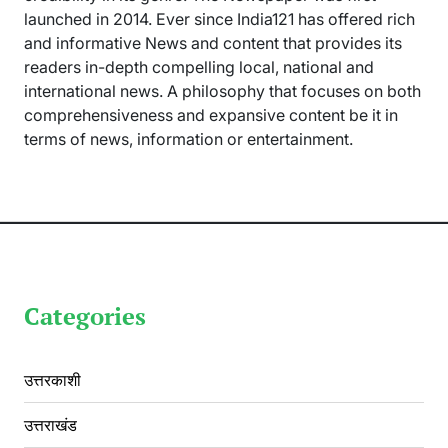
launched in 2014. Ever since India121 has offered rich
and informative News and content that provides its
readers in-depth compelling local, national and
international news. A philosophy that focuses on both
comprehensiveness and expansive content be it in
terms of news, information or entertainment.
Categories
उत्तरकाशी
उत्तराखंड