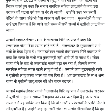
मुख्यमंत्री ने 2022 में दिल्ली में श्रद्धा वॉकर की हत्या की घटना का
जिक्र करते हुए कहा कि समान नागरिक संहिता लागू होने के बाद इस
प्रकार की घटना पूर्ण रूप से बंद हो जाएगी। उन्होंने कहा अब हमारी
बेटियों के साथ कोई भी ऐसा अपराध नहीं कर पाएगा। मुख्यमंत्री ने कहा
उन्हें पूर्ण विश्वास है कि आने वाले समय में सभी राज्यों में यूसीसी लागू किया
जाएगा।
आचार्य महामंडलेश्वर स्वामी कैलाशानंद गिरि महाराज ने कहा कि
उत्तराखंड जैसा दिव्य स्थान कोई नहीं है। उत्तराखंड के मुख्यमंत्री सभी
संतो के बेहद प्रिय हैं। महामंडलेश्वर स्वामी कैलाशानंद गिरि महाराज ने
कहा कि भारत के सभी संत मुख्यमंत्री श्री धामी जी के साथ हैं। छोटा
राज्य होने के बाद भी उत्तराखंड सबसे बड़ा बन गया है, जिसमें समान
नागरिक संहिता सबसे पहले लागू हो गई है। उन्होंने कहा मुख्यमंत्री धामी
ने यूसीसी लागू करके भारत को बल दिया है। अब उत्तराखंड के साथ अन्य
राज्य भी यूसीसी लागू करने की ओर कदम बढ़ाएंगे।
आचार्य महामंडलेश्वर स्वामी कैलाशानंद गिरि महाराज ने उत्तराखंड सरकार
ने यूसीसी लागू कर समाज में भेदभाव को खत्म कर दिया है। उत्तराखंड
सरकार ने यह साबित कर दिया है कि वो भारतीय परंपराओं के प्रति कितने
संवेदनशील है। उन्होंने कहा हम सभी संत गण अत्यंत गौरवान्वित है कि हम