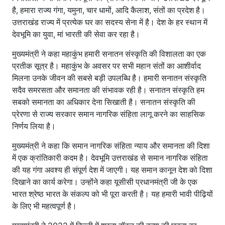
है, हमारा राज्य गंगा, यमुना, चार धामों, आदि कैलाश, संतों का प्रदेश है।
उत्तराखंड राज्य में प्रत्येक घर का सदस्य सेना में है। देश के हर स्थान में
देवभूमि का युवा, मां भारती की सेवा कर रहा है।
मुख्यमंत्री ने कहा महाकुंभ हमारी सनातन संस्कृति की विशालता का एक
प्रतीक सूत्र है। महाकुंभ के अवसर पर सभी महान संतों का आशीर्वाद
मिलना उनके जीवन की सबसे बड़ी उपलब्धि है। हमारी सनातन संस्कृति
सदैव समरसता और समानता की संभावक रही है। सनातन संस्कृति हम
सबको समानता का अधिकार देना सिखाती है। सनातन संस्कृति की
प्रेरणा से राज्य सरकार समान नागरिक संहिता लागू करने का साहसिक
निर्णय लिया है।
मुख्यमंत्री ने कहा कि समान नागरिक संहिता न्याय और समानता की दिशा
में एक क्रांतिकारी कदम है। देवभूमि उत्तराखंड से समान नागरिक संहिता
की यह गंगा अवश्य ही संपूर्ण देश में जाएगी। यह समान कानून देश को दिशा
दिखाने का कार्य करेगा। उन्होंने कहा यूसीसी प्रधानमंत्री जी के एक
भारत श्रेष्ठ भारत के संकल्प को भी पूरा करती है। यह हमारी भावी पीढ़ियों
के लिए भी महत्वपूर्ण है।