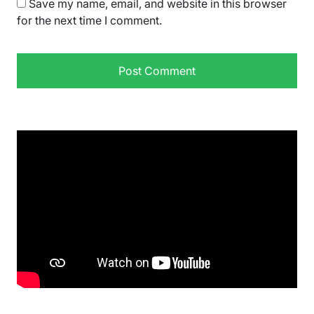
Save my name, email, and website in this browser
for the next time I comment.