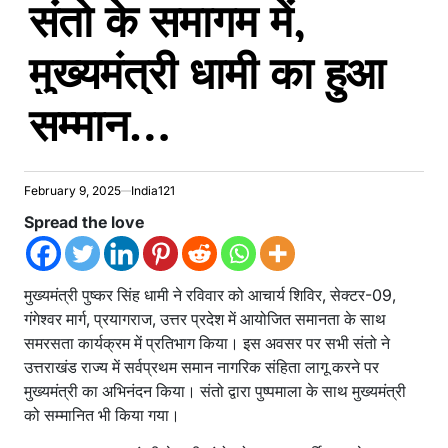
संतो के समागम में,
मुख्यमंत्री धामी का हुआ
सम्मान…
February 9, 2025
India121
Spread the love
मुख्यमंत्री पुष्कर सिंह धामी ने रविवार को आचार्य शिविर, सेक्टर-09,
गंगेश्वर मार्ग, प्रयागराज, उत्तर प्रदेश में आयोजित समानता के साथ
समरसता कार्यक्रम में प्रतिभाग किया। इस अवसर पर सभी संतो ने
उत्तराखंड राज्य में सर्वप्रथम समान नागरिक संहिता लागू करने पर
मुख्यमंत्री का अभिनंदन किया। संतो द्वारा पुष्पमाला के साथ मुख्यमंत्री
को सम्मानित भी किया गया।