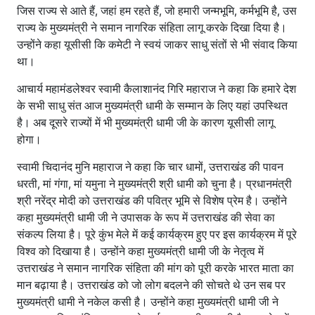
जिस राज्य से आते हैं, जहां हम रहते हैं, जो हमारी जन्मभूमि, कर्मभूमि है, उस
राज्य के मुख्यमंत्री ने समान नागरिक संहिता लागू करके दिखा दिया है।
उन्होंने कहा यूसीसी कि कमेटी ने स्वयं जाकर साधु संतों से भी संवाद किया
था।
आचार्य महामंडलेश्वर स्वामी कैलाशानंद गिरि महाराज ने कहा कि हमारे देश
के सभी साधु संत आज मुख्यमंत्री धामी के सम्मान के लिए यहां उपस्थित
है। अब दूसरे राज्यों में भी मुख्यमंत्री धामी जी के कारण यूसीसी लागू
होगा।
स्वामी चिदानंद मुनि महाराज ने कहा कि चार धामों, उत्तराखंड की पावन
धरती, मां गंगा, मां यमुना ने मुख्यमंत्री श्री धामी को चुना है। प्रधानमंत्री
श्री नरेंद्र मोदी को उत्तराखंड की पवित्र भूमि से विशेष प्रेम है। उन्होंने
कहा मुख्यमंत्री धामी जी ने उपासक के रूप में उत्तराखंड की सेवा का
संकल्प लिया है। पूरे कुंभ मेले में कई कार्यक्रम हुए पर इस कार्यक्रम में पूरे
विश्व को दिखाया है। उन्होंने कहा मुख्यमंत्री धामी जी के नेतृत्व में
उत्तराखंड ने समान नागरिक संहिता की मांग को पूरी करके भारत माता का
मान बढ़ाया है। उत्तराखंड को जो लोग बदलने की सोचते थे उन सब पर
मुख्यमंत्री धामी ने नकेल कसी है। उन्होंने कहा मुख्यमंत्री धामी जी ने