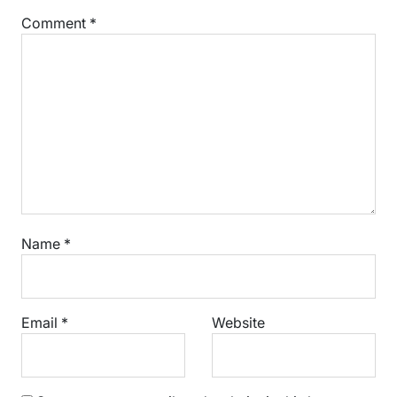
Comment
*
Name
*
Email
*
Website