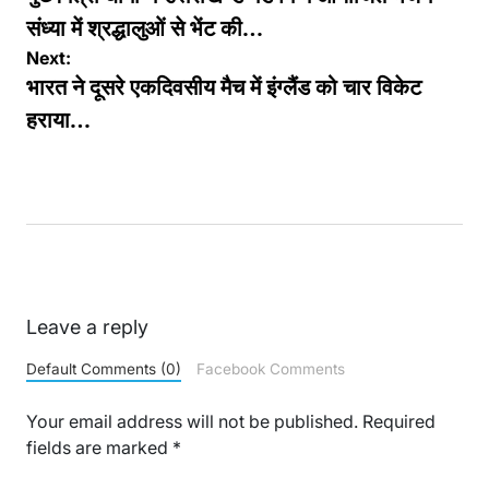
संध्या में श्रद्धालुओं से भेंट की…
Next:
भारत ने दूसरे एकदिवसीय मैच में इंग्लैंड को चार विकेट
हराया…
Leave a reply
Default Comments (0)
Facebook Comments
Your email address will not be published.
Required
fields are marked
*