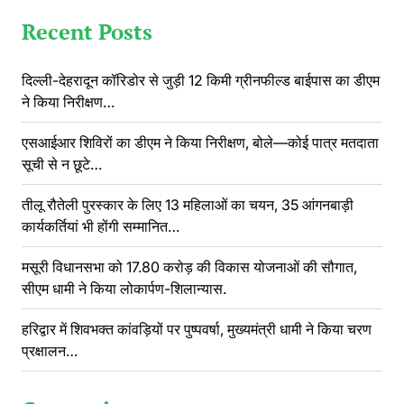
Recent Posts
दिल्ली-देहरादून कॉरिडोर से जुड़ी 12 किमी ग्रीनफील्ड बाईपास का डीएम
ने किया निरीक्षण…
एसआईआर शिविरों का डीएम ने किया निरीक्षण, बोले—कोई पात्र मतदाता
सूची से न छूटे…
तीलू रौतेली पुरस्कार के लिए 13 महिलाओं का चयन, 35 आंगनबाड़ी
कार्यकर्तियां भी होंगी सम्मानित…
मसूरी विधानसभा को 17.80 करोड़ की विकास योजनाओं की सौगात,
सीएम धामी ने किया लोकार्पण-शिलान्यास.
हरिद्वार में शिवभक्त कांवड़ियों पर पुष्पवर्षा, मुख्यमंत्री धामी ने किया चरण
प्रक्षालन…