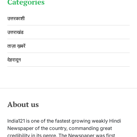
Categories
उत्तरकाशी
उत्तराखंड
ताज़ा ख़बरें
देहरादून
About us
India121 is one of the fastest growing weakly Hindi
Newspaper of the country, commanding great
credibility in its genre. The Newspaper was first