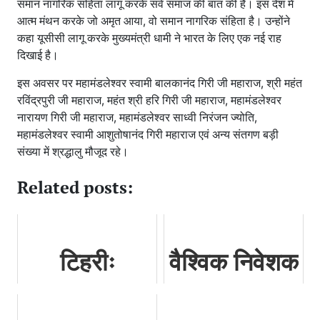
समान नागरिक संहिता लागू करके सर्व समाज की बात की है। इस देश में
आत्म मंथन करके जो अमृत आया, वो समान नागरिक संहिता है। उन्होंने
कहा यूसीसी लागू करके मुख्यमंत्री धामी ने भारत के लिए एक नई राह
दिखाई है।
इस अवसर पर महामंडलेश्वर स्वामी बालकानंद गिरी जी महाराज, श्री महंत
रविंद्रपुरी जी महाराज, महंत श्री हरि गिरी जी महाराज, महामंडलेश्वर
नारायण गिरी जी महाराज, महामंडलेश्वर साध्वी निरंजन ज्योति,
महामंडलेश्वर स्वामी आशुतोषानंद गिरी महाराज एवं अन्य संतगण बड़ी
संख्या में श्रद्धालु मौजूद रहे।
Related posts:
टिहरीः
वैश्विक निवेशक
बद्रीनाथ से आ
सम्मेलन के