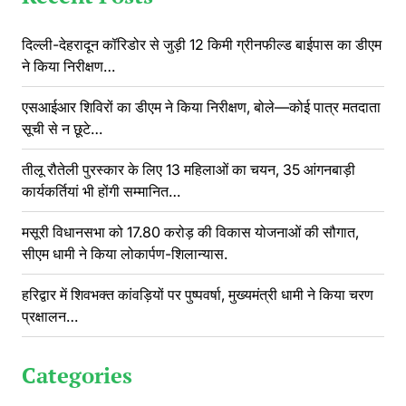
दिल्ली-देहरादून कॉरिडोर से जुड़ी 12 किमी ग्रीनफील्ड बाईपास का डीएम
ने किया निरीक्षण…
एसआईआर शिविरों का डीएम ने किया निरीक्षण, बोले—कोई पात्र मतदाता
सूची से न छूटे…
तीलू रौतेली पुरस्कार के लिए 13 महिलाओं का चयन, 35 आंगनबाड़ी
कार्यकर्तियां भी होंगी सम्मानित…
मसूरी विधानसभा को 17.80 करोड़ की विकास योजनाओं की सौगात,
सीएम धामी ने किया लोकार्पण-शिलान्यास.
हरिद्वार में शिवभक्त कांवड़ियों पर पुष्पवर्षा, मुख्यमंत्री धामी ने किया चरण
प्रक्षालन…
Categories