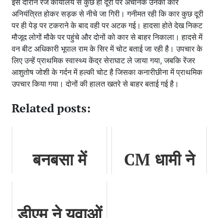
इस दौरान रेंज कार्यालय से कुछ ही दूरी पर अचानक उनकी कार
अनियंत्रित होकर सड़क से नीचे जा गिरी। गनीमत रही कि कार कुछ दूरी
पर ही पेड़ पर टकराने के बाद वही पर अटक गई। हादसा होते देख निकट
मौजूद लोगों मौके पर पहुंचे और दोनों को कार से बाहर निकाला। हादसे में
वन बीट अधिकारी भूपाल राम के सिर में चोट बताई जा रही है। उपचार के
लिए उन्हें प्राथमिक स्वास्थ्य केंद्र सेराघाट ले जाया गया, जबकि रेंजर
आशुतोष जोशी के गर्दन में हल्की चोट है जिसका कनारीछीना में प्राथमिक
उपचार किया गया। दोनों की हालत खतरे से बाहर बताई गई है।
Related posts:
बनबसा में
CM धामी ने
मुख्यमंत्री धामी
उत्तराखण्ड युवा
ने हजारों लोगों
महोत्सव-2023
डीएम ने युवाओं