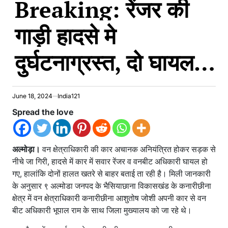
Breaking: रेंजर की
गाड़ी हादसे मे
दुर्घटनाग्रस्त, दो घायल…
June 18, 2024
India121
Spread the love
अल्मोड़ा।
वन क्षेत्राधिकारी की कार अचानक अनियंत्रित होकर सड़क से
नीचे जा गिरी, हादसे में कार में सवार रेंजर व वनबीट अधिकारी घायल हो
गए, हालांकि दोनों हालत खतरे से बाहर बताई ता रही है। मिली जानकारी
के अनुसार ९ अल्मोडा जनपद के भैसियाछाना विकासखंड के कनारीछीना
क्षेत्र में वन क्षेत्राधिकारी कनारीछीना आशुतोष जोशी अपनी कार से वन
बीट अधिकारी भूपाल राम के साथ जिला मुख्यालय को जा रहे थे।