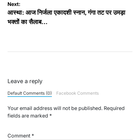
Next:
आस्था: आज निर्जला एकादशी स्नान, गंगा तट पर उमड़ा
भक्तों का सैलाब…
Leave a reply
Default Comments (0)
Facebook Comments
Your email address will not be published.
Required
fields are marked
*
Comment
*