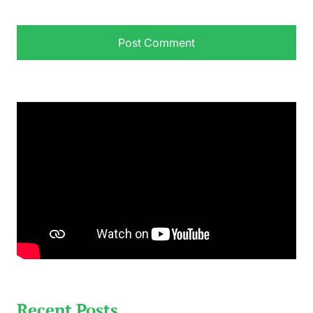
Recent Posts