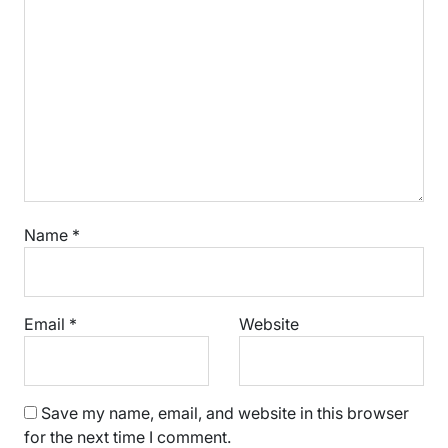
Name
*
Email
*
Website
Save my name, email, and website in this browser
for the next time I comment.