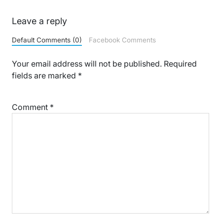
Leave a reply
Default Comments (0)
Facebook Comments
Your email address will not be published.
Required
fields are marked
*
Comment
*