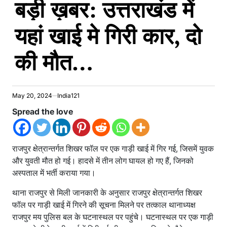
बड़ी ख़बर: उत्तराखंड में
यहां खाई मे गिरी कार, दो
की मौत…
May 20, 2024
India121
Spread the love
राजपुर क्षेत्रान्तर्गत शिखर फॉल पर एक गाड़ी खाई में गिर गई, जिसमें युवक
और युवती मौत हो गई। हादसे में तीन लोग घायल हो गए हैं, जिनको
अस्पताल में भर्ती कराया गया।
थाना राजपुर से मिली जानकारी के अनुसार राजपुर क्षेत्रान्तर्गत शिखर
फॉल पर गाड़ी खाई में गिरने की सूचना मिलने पर तत्काल थानाध्यक्ष
राजपुर मय पुलिस बल के घटनास्थल पर पहुंचे। घटनास्थल पर एक गाड़ी