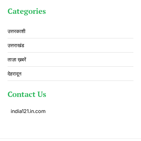
Categories
उत्तरकाशी
उत्तराखंड
ताज़ा ख़बरें
देहरादून
Contact Us
india121.in.com